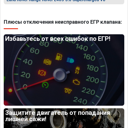
Плюсы отключения неисправного ЕГР клапана:
Избавьтесь от всех ошибок по ЕГР!
Защитите двигатель от попадания
лишней сажи!