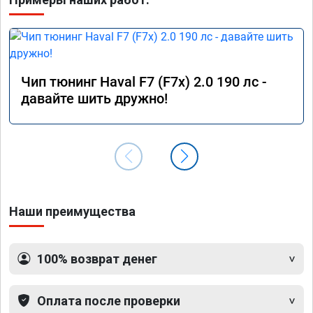
Чип тюнинг Haval F7 (F7x) 2.0 190 лс -
давайте шить дружно!
Наши преимущества
100% возврат денег
Оплата после проверки