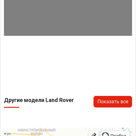
Другие модели Land Rover
Показать все