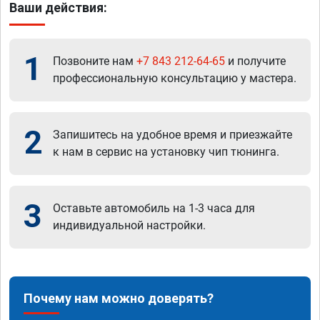
Ваши действия:
1
Позвоните нам
+7 843 212-64-65
и получите
профессиональную консультацию у мастера.
2
Запишитесь на удобное время и приезжайте
к нам в сервис на установку чип тюнинга.
3
Оставьте автомобиль на 1-3 часа для
индивидуальной настройки.
Почему нам можно доверять?