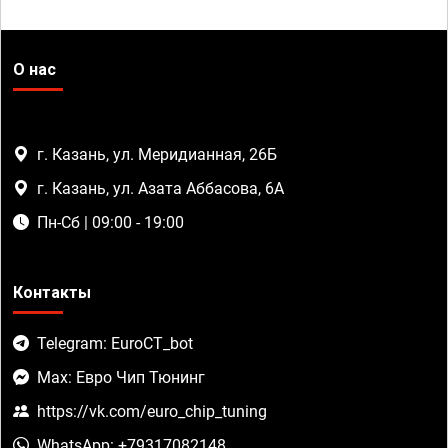
О нас
г. Казань, ул. Меридианная, 26Б
г. Казань, ул. Азата Аббасова, 6А
Пн-Сб | 09:00 - 19:00
Контакты
Telegram: EuroCT_bot
Max: Евро Чип Тюнинг
https://vk.com/euro_chip_tuning
WhatsApp: +79317082148