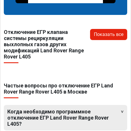
Отключение ЕГР клапана
Показать все
системы рециркуляции
выхлопных газов других
модификаций Land Rover Range
Rover L405
Частые вопросы про отключение ЕГР Land
Rover Range Rover L405 в Москве
Когда необходимо программное
отключение ЕГР Land Rover Range Rover
L405?