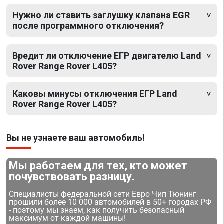
Нужно ли ставить заглушку клапана EGR
после программного отключения?
Вредит ли отключение ЕГР двигателю Land
Rover Range Rover L405?
Каковы минусы отключения ЕГР Land
Rover Range Rover L405?
Вы не узнаете ваш автомобиль!
Мы работаем для тех, кто может
почувствовать разницу.
Специалисты федеральной сети Евро Чип Тюнинг
прошили более 10 000 автомобилей в 50+ городах РФ
- поэтому мы знаем, как получить безопасный
максимум от каждой машины!