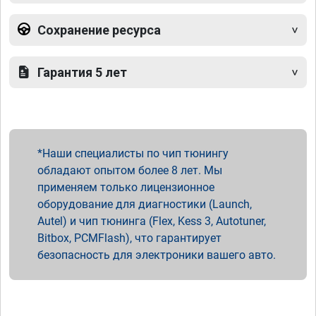
Сохранение ресурса
Гарантия 5 лет
Наши специалисты по чип тюнингу
обладают опытом более 8 лет. Мы
применяем только лицензионное
оборудование для диагностики (Launch,
Autel) и чип тюнинга (Flex, Kess 3, Autotuner,
Bitbox, PCMFlash), что гарантирует
безопасность для электроники вашего авто.