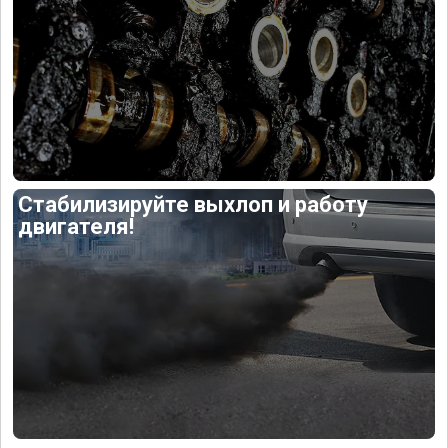
Стабилизируйте выхлоп и работу
двигателя!