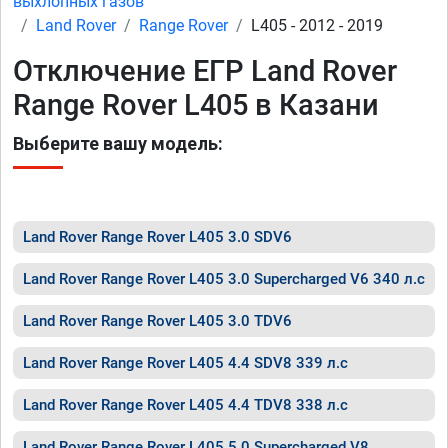
выхлопных газов
Land Rover
Range Rover
L405 - 2012 - 2019
Отключение ЕГР Land Rover
Range Rover L405 в Казани
Выберите вашу модель:
Land Rover Range Rover L405 3.0 SDV6
Land Rover Range Rover L405 3.0 Supercharged V6 340 л.с
Land Rover Range Rover L405 3.0 TDV6
Land Rover Range Rover L405 4.4 SDV8 339 л.с
Land Rover Range Rover L405 4.4 TDV8 338 л.с
Land Rover Range Rover L405 5.0 Supercharged V8