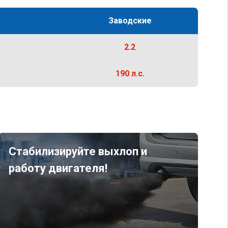
Заводские
2.2
190 л.с.
Стабилизируйте выхлоп и
работу двигателя!