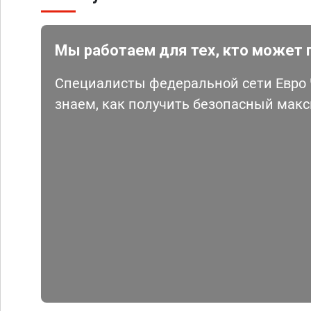
Мы работаем для тех, кто может 
Специалисты федеральной сети Евро Ч
знаем, как получить безопасный мак