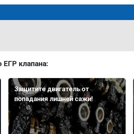
 ЕГР клапана:
Защитите двигатель от
попадания лишней сажи!