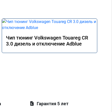
Чип тюнинг Volkswagen Touareg CR
3.0 дизель и отключение Adblue
а
Гарантия 5 лет