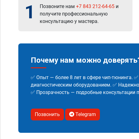
1
Позвоните нам
+7 843 212-64-65
и
получите профессиональную
консультацию у мастера.
Почему нам можно доверять
✅ Опыт — более 8 лет в сфере чип-тюнинга. 
диагностическим оборудованием. ✅ Надежнос
✅ Прозрачность — подробные консультации п
Позвонить
Telegram