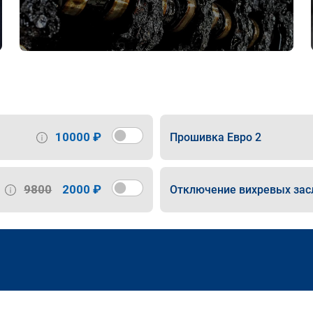
10000 ₽
Прошивка Евро 2
9800
2000 ₽
Отключение вихревых зас