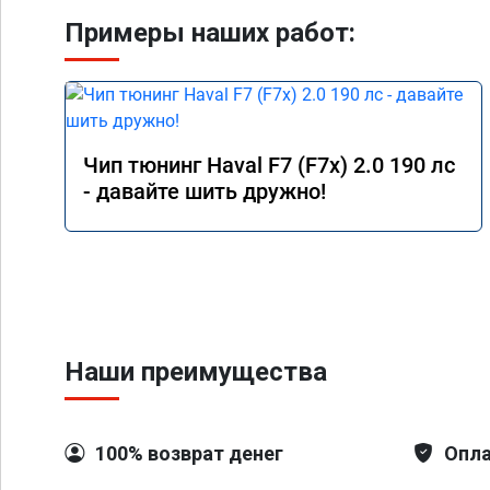
Примеры наших работ:
Чип тюнинг Haval F7 (F7x) 2.0 190 лс
- давайте шить дружно!
Наши преимущества
100% возврат денег
Опла