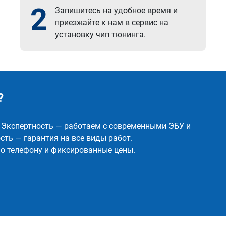
2
Запишитесь на удобное время и
приезжайте к нам в сервис на
установку чип тюнинга.
?
✅ Экспертность — работаем с современными ЭБУ и
ть — гарантия на все виды работ.
о телефону и фиксированные цены.