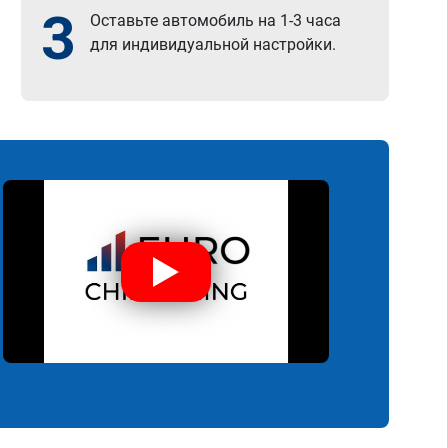
3
Оставьте автомобиль на 1-3 часа
для индивидуальной настройки.