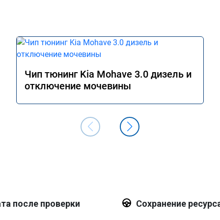
Чип тюнинг Kia Mohave 3.0 дизель и
отключение мочевины
та после проверки
Сохранение ресурс