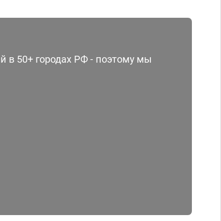
 в 50+ городах РФ - поэтому мы