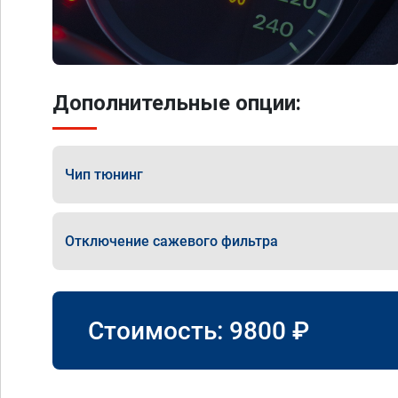
Дополнительные опции:
Чип тюнинг
Отключение сажевого фильтра
Стоимость:
9800
₽