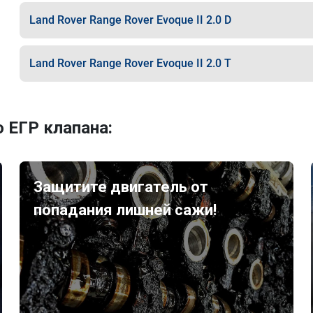
Land Rover Range Rover Evoque II 2.0 D
Land Rover Range Rover Evoque II 2.0 T
 ЕГР клапана:
Защитите двигатель от
попадания лишней сажи!