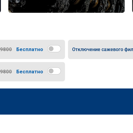
9800
Бесплатно
Отключение сажевого фил
9800
Бесплатно