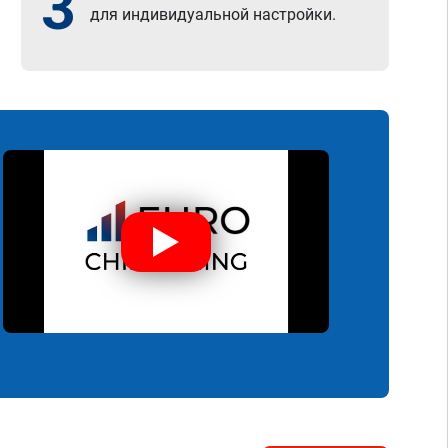
3
для индивидуальной настройки.