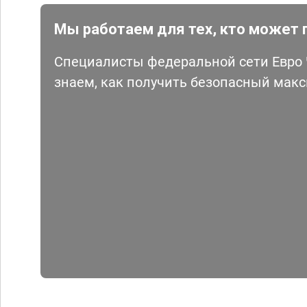
Мы работаем для тех, кто может 
Специалисты федеральной сети Евро Ч
знаем, как получить безопасный мак