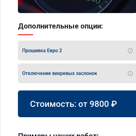
Дополнительные опции:
Прошивка Евро 2
Отключение вихревых заслонок
Стоимость: от
9800
₽