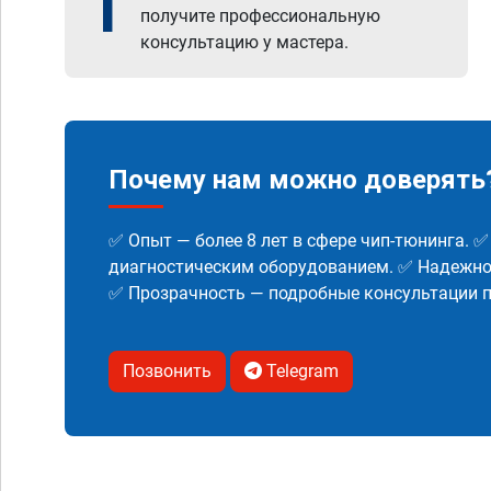
1
получите профессиональную
консультацию у мастера.
Почему нам можно доверять
✅ Опыт — более 8 лет в сфере чип-тюнинга. 
диагностическим оборудованием. ✅ Надежнос
✅ Прозрачность — подробные консультации п
Позвонить
Telegram