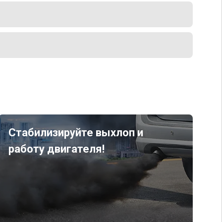
Стабилизируйте выхлоп и
работу двигателя!