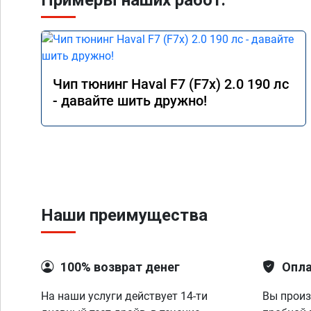
Примеры наших работ:
Чип тюнинг Haval F7 (F7x) 2.0 190 лс
- давайте шить дружно!
Наши преимущества
100% возврат денег
Опла
На наши услуги действует 14-ти
Вы произ