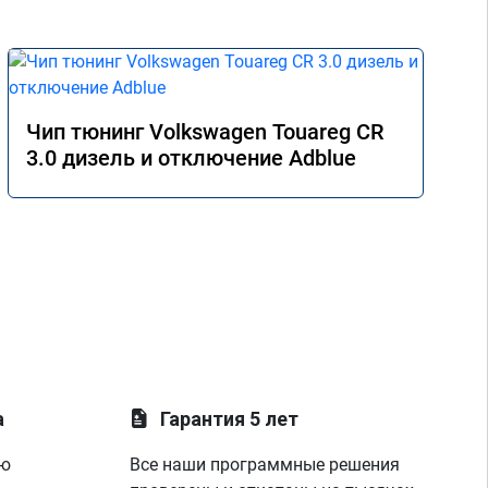
Чип тюнинг Volkswagen Touareg CR
3.0 дизель и отключение Adblue
а
Гарантия 5 лет
ую
Все наши программные решения