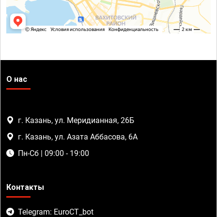
О нас
г. Казань, ул. Меридианная, 26Б
г. Казань, ул. Азата Аббасова, 6А
Пн-Сб | 09:00 - 19:00
Контакты
Telegram: EuroCT_bot