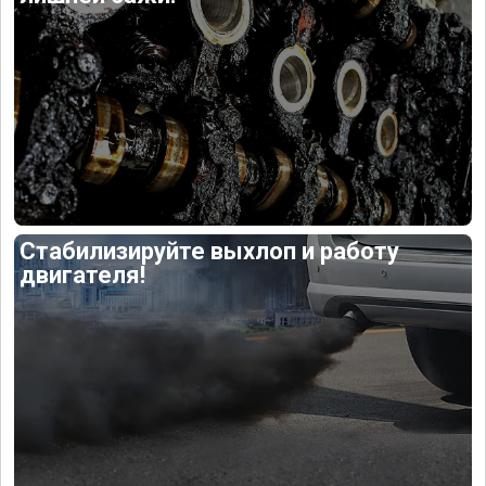
Стабилизируйте выхлоп и работу
двигателя!