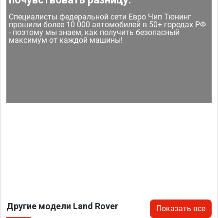
Специалисты федеральной сети Евро Чип Тюнинг
прошили более 10 000 автомобилей в 50+ городах РФ
- поэтому мы знаем, как получить безопасный
максимум от каждой машины!
Другие модели Land Rover
Показать все