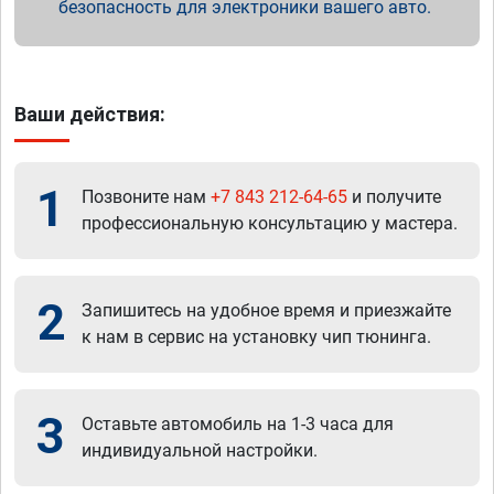
безопасность для электроники вашего авто.
Ваши действия:
1
Позвоните нам
+7 843 212-64-65
и получите
профессиональную консультацию у мастера.
2
Запишитесь на удобное время и приезжайте
к нам в сервис на установку чип тюнинга.
3
Оставьте автомобиль на 1-3 часа для
индивидуальной настройки.