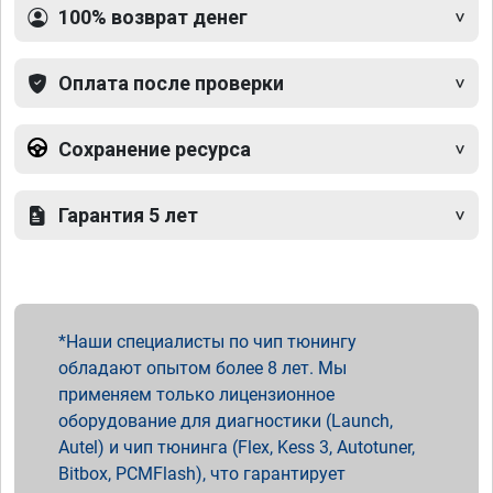
100% возврат денег
Оплата после проверки
Сохранение ресурса
Гарантия 5 лет
Наши специалисты по чип тюнингу
обладают опытом более 8 лет. Мы
применяем только лицензионное
оборудование для диагностики (Launch,
Autel) и чип тюнинга (Flex, Kess 3, Autotuner,
Bitbox, PCMFlash), что гарантирует