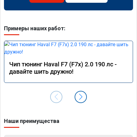
Примеры наших работ:
Чип тюнинг Haval F7 (F7x) 2.0 190 лс -
давайте шить дружно!
Наши преимущества