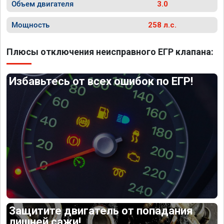
Объем двигателя
3.0
Мощность
258 л.с.
Плюсы отключения неисправного ЕГР клапана:
Избавьтесь от всех ошибок по ЕГР!
Защитите двигатель от попадания
лишней сажи!