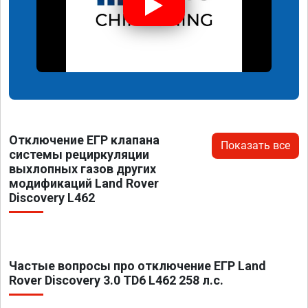
Отключение ЕГР клапана
Показать все
системы рециркуляции
выхлопных газов других
модификаций Land Rover
Discovery L462
Частые вопросы про отключение ЕГР Land
Rover Discovery 3.0 TD6 L462 258 л.с.