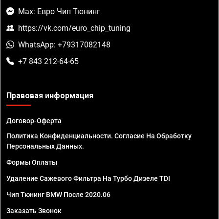
Max: Евро Чип Тюнинг
https://vk.com/euro_chip_tuning
WhatsApp: +79317082148
+7 843 212-64-65
Правовая информация
Договор-Оферта
Политика Конфиденциальности. Согласие На Обработку
Персональных Данных.
Формы Оплаты
Удаление Сажевого Фильтра На Турбо Дизеле TDI
Чип Тюнинг BMW После 2020.06
Заказать Звонок