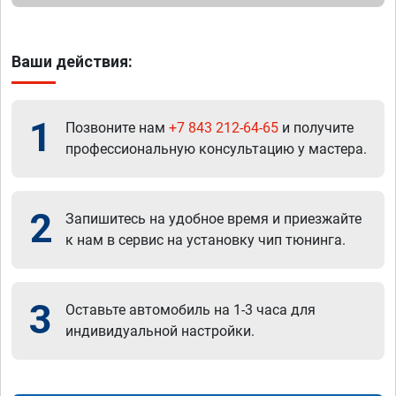
Ваши действия:
1
Позвоните нам
+7 843 212-64-65
и получите
профессиональную консультацию у мастера.
2
Запишитесь на удобное время и приезжайте
к нам в сервис на установку чип тюнинга.
3
Оставьте автомобиль на 1-3 часа для
индивидуальной настройки.