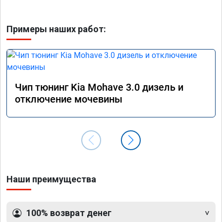
Примеры наших работ:
Чип тюнинг Kia Mohave 3.0 дизель и
отключение мочевины
Наши преимущества
100% возврат денег