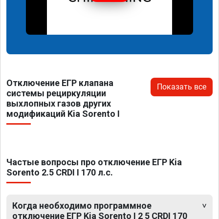
Отключение ЕГР клапана
Показать все
системы рециркуляции
выхлопных газов других
модификаций Kia Sorento I
Частые вопросы про отключение ЕГР Kia
Sorento 2.5 CRDI I 170 л.с.
Когда необходимо программное
отключение ЕГР Kia Sorento I 2 5 CRDI 170