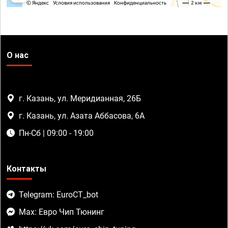
О нас
г. Казань, ул. Меридианная, 26Б
г. Казань, ул. Азата Аббасова, 6А
Пн-Сб | 09:00 - 19:00
Контакты
Telegram: EuroCT_bot
Max: Евро Чип Тюнинг