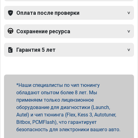
Оплата после проверки
Сохранение ресурса
Гарантия 5 лет
Наши специалисты по чип тюнингу
обладают опытом более 8 лет. Мы
применяем только лицензионное
оборудование для диагностики (Launch,
Autel) и чип тюнинга (Flex, Kess 3, Autotuner,
Bitbox, PCMFlash), что гарантирует
безопасность для электроники вашего авто.