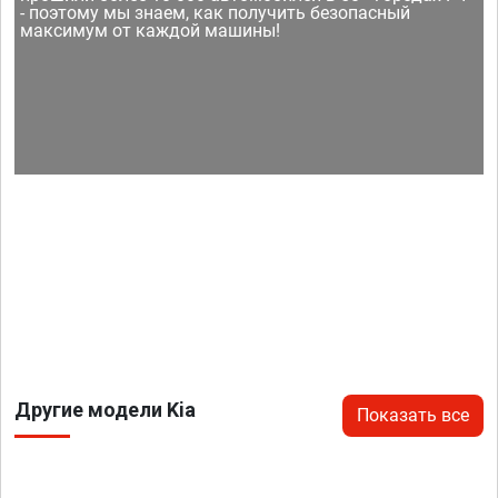
- поэтому мы знаем, как получить безопасный
максимум от каждой машины!
Другие модели Kia
Показать все