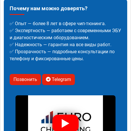
Почему нам можно доверять?
✅ Опыт — более 8 лет в сфере чип-тюнинга.
✅ Экспертность — работаем с современными ЭБУ
и диагностическим оборудованием.
✅ Надежность — гарантия на все виды работ.
✅ Прозрачность — подробные консультации по
телефону и фиксированные цены.
Позвонить
Telegram