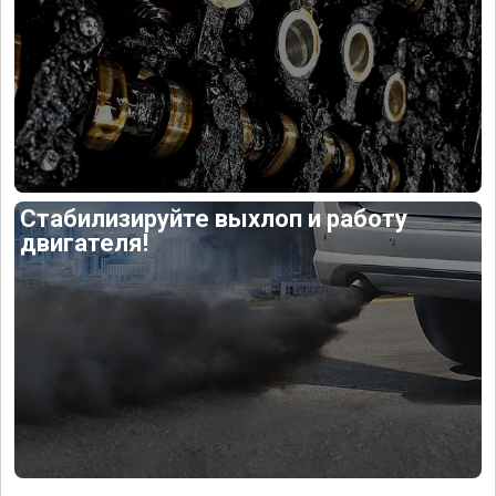
Стабилизируйте выхлоп и работу
двигателя!