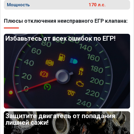
Мощность
170 л.с.
Плюсы отключения неисправного ЕГР клапана:
Избавьтесь от всех ошибок по ЕГР!
Защитите двигатель от попадания
лишней сажи!