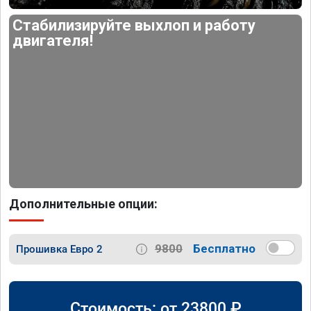
Стабилизируйте выхлоп и работу
двигателя!
Дополнительные опции:
9800
Бесплатно
Прошивка Евро 2
Стоимость: от
23800
₽