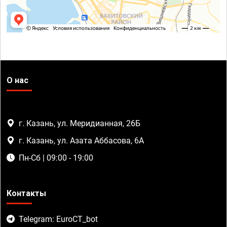
О нас
г. Казань, ул. Меридианная, 26Б
г. Казань, ул. Азата Аббасова, 6А
Пн-Сб | 09:00 - 19:00
Контакты
Telegram: EuroCT_bot