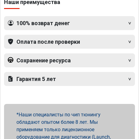
Наши преимущества
100% возврат денег
Оплата после проверки
Сохранение ресурса
Гарантия 5 лет
Наши специалисты по чип тюнингу
обладают опытом более 8 лет. Мы
применяем только лицензионное
оборудование для диагностики (Launch,