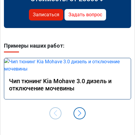
Записаться
Задать вопрос
Примеры наших работ:
Чип тюнинг Kia Mohave 3.0 дизель и
отключение мочевины