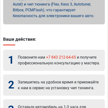
Autel) и чип тюнинга (Flex, Kess 3, Autotuner,
Bitbox, PCMFlash), что гарантирует
безопасность для электроники вашего авто.
Ваши действия:
1
Позвоните нам
+7 843 212-64-65
и получите
профессиональную консультацию у мастера.
2
Запишитесь на удобное время и приезжайте
к нам в сервис на установку чип тюнинга.
Оставьте автомобиль на 1-3 часа для