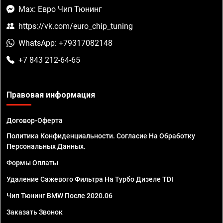
Max: Евро Чип Тюнинг
https://vk.com/euro_chip_tuning
WhatsApp: +79317082148
+7 843 212-64-65
Правовая информация
Договор-Оферта
Политика Конфиденциальности. Согласие На Обработку
Персональных Данных.
Формы Оплаты
Удаление Сажевого Фильтра На Турбо Дизеле TDI
Чип Тюнинг BMW После 2020.06
Заказать Звонок