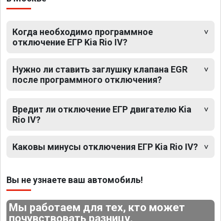
Когда необходимо программное
отключение ЕГР Kia Rio IV?
Нужно ли ставить заглушку клапана EGR
после программного отключения?
Вредит ли отключение ЕГР двигателю Kia
Rio IV?
Каковы минусы отключения ЕГР Kia Rio IV?
Вы не узнаете ваш автомобиль!
Мы работаем для тех, кто может
почувствовать разницу.