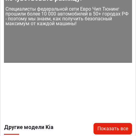
Специалисты федеральной сети Евро Чип Тюнинг
прошили более 10 000 автомобилей в 50+ городах РФ
- поэтому мы знаем, как получить безопасный
максимум от каждой машины!
Другие модели Kia
Показать все