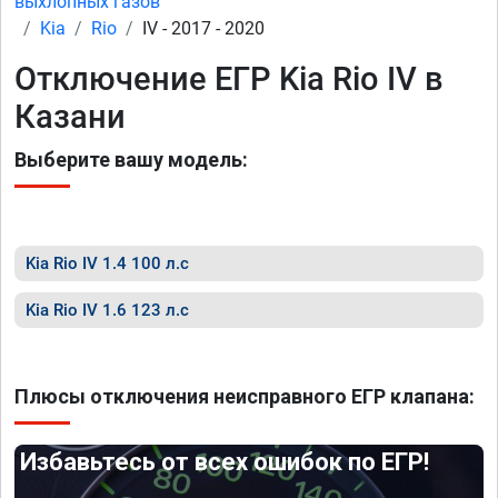
выхлопных газов
Kia
Rio
IV - 2017 - 2020
Отключение ЕГР Kia Rio IV в
Казани
Выберите вашу модель:
Kia Rio IV 1.4 100 л.с
Kia Rio IV 1.6 123 л.с
Плюсы отключения неисправного ЕГР клапана:
Избавьтесь от всех ошибок по ЕГР!