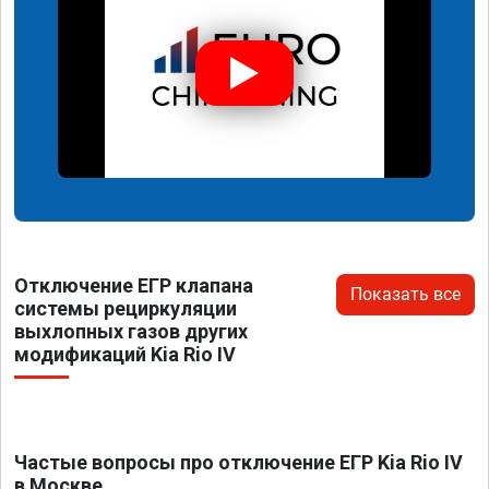
Отключение ЕГР клапана
Показать все
системы рециркуляции
выхлопных газов других
модификаций Kia Rio IV
Частые вопросы про отключение ЕГР Kia Rio IV
в Москве