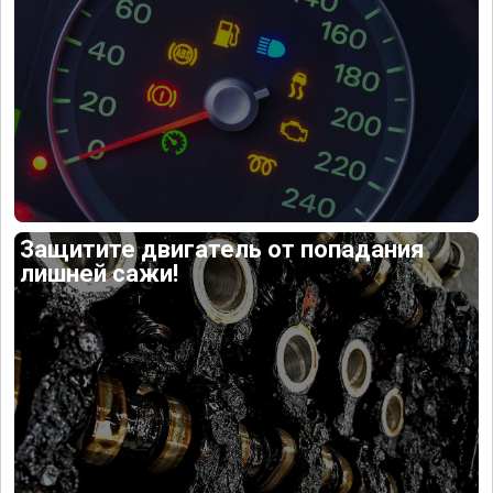
Защитите двигатель от попадания
лишней сажи!