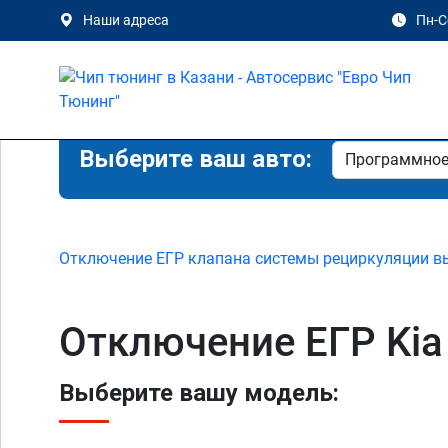
Наши адреса
Пн-Сб
Выберите ваш авто:
Отключение ЕГР клапана системы рециркуляции в
Отключение ЕГР Kia 
Выберите вашу модель: