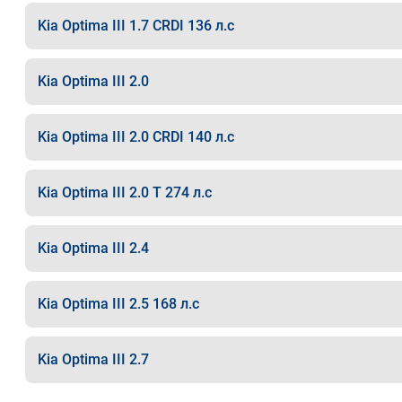
Kia Optima III 1.7 CRDI 136 л.с
Kia Optima III 2.0
Kia Optima III 2.0 CRDI 140 л.с
Kia Optima III 2.0 T 274 л.с
Kia Optima III 2.4
Kia Optima III 2.5 168 л.с
Kia Optima III 2.7