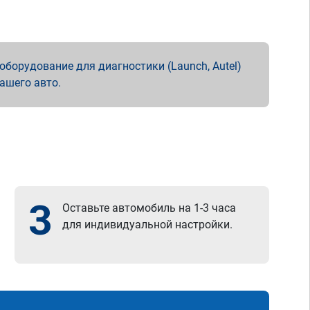
борудование для диагностики (Launch, Autel)
вашего авто.
3
Оставьте автомобиль на 1-3 часа
для индивидуальной настройки.