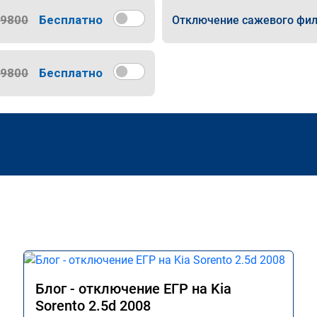
9800
Бесплатно
Отключение сажевого фил
9800
Бесплатно
Блог - отключение ЕГР на Kia
Sorento 2.5d 2008