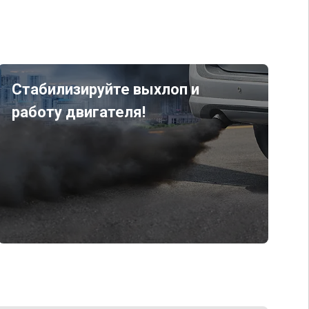
Стабилизируйте выхлоп и
работу двигателя!