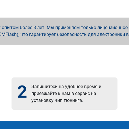
опытом более 8 лет. Мы применяем только лицензионное о
x, PCMFlash), что гарантирует безопасность для электроники 
2
Запишитесь на удобное время и
приезжайте к нам в сервис на
установку чип тюнинга.