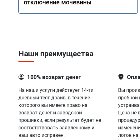
отключение мочевины
Наши преимущества
100% возврат денег
Опла
На наши услуги действует 14-ти
Вы произ
дневный тест-драйв, в течение
пробной 
которого вы имеете право на
устраива
возврат денег и заводской
Цена не 
прошивки, если результат будет не
процедур
соответствовать заявленному и
изменени
ваш авто исправен.
логов на