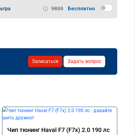
9800
Бесплатно
ьтра
Записаться
Задать вопрос
Чип тюнинг Haval F7 (F7x) 2.0 190 лс