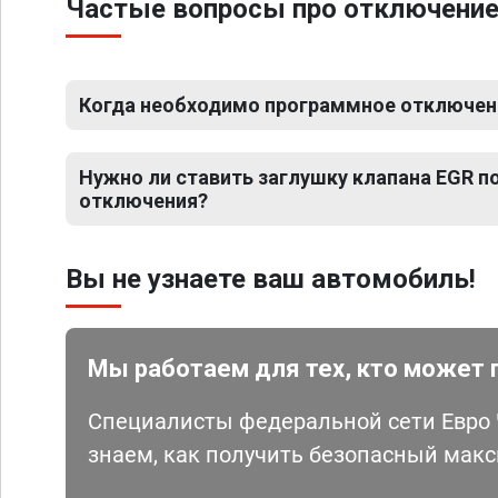
Частые вопросы про отключение Е
Когда необходимо программное отключение 
Нужно ли ставить заглушку клапана EGR 
отключения?
Вы не узнаете ваш автомобиль!
Мы работаем для тех, кто может 
Специалисты федеральной сети Евро Ч
знаем, как получить безопасный мак