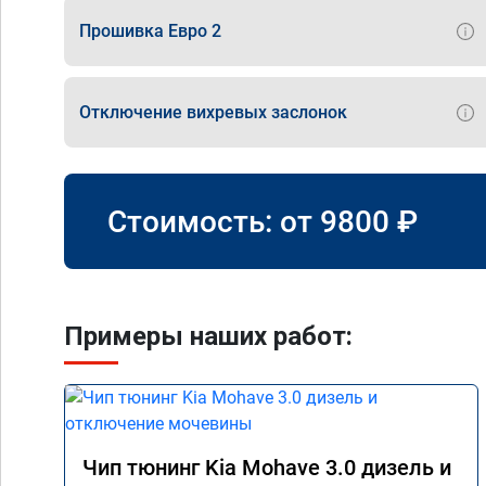
Прошивка Евро 2
Отключение вихревых заслонок
Стоимость: от
9800
₽
Примеры наших работ:
Чип тюнинг Kia Mohave 3.0 дизель и