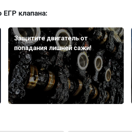
 ЕГР клапана:
Защитите двигатель от
попадания лишней сажи!