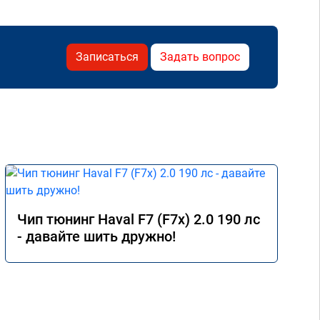
Записаться
Задать вопрос
Чип тюнинг Haval F7 (F7x) 2.0 190 лс
- давайте шить дружно!