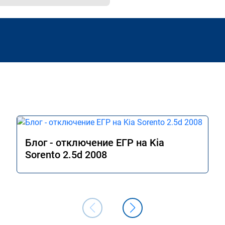
Блог - отключение ЕГР на Kia
Sorento 2.5d 2008