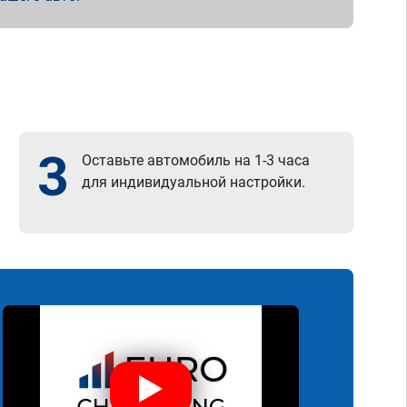
3
Оставьте автомобиль на 1-3 часа
для индивидуальной настройки.