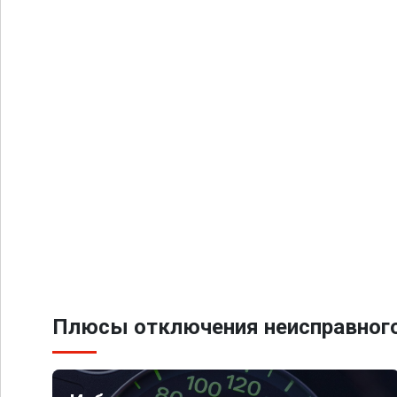
Плюсы отключения неисправного