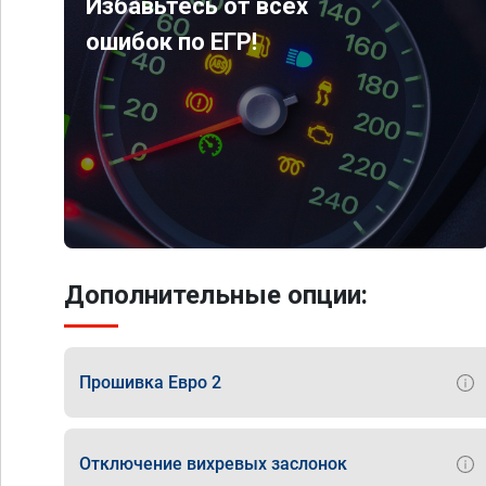
Избавьтесь от всех
ошибок по ЕГР!
Дополнительные опции:
Прошивка Евро 2
Отключение вихревых заслонок