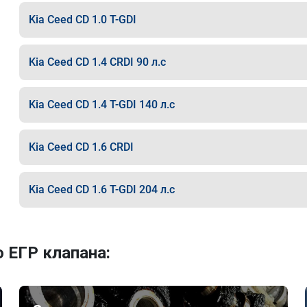
Kia Ceed CD 1.0 T-GDI
Kia Ceed CD 1.4 CRDI 90 л.с
Kia Ceed CD 1.4 T-GDI 140 л.с
Kia Ceed CD 1.6 CRDI
Kia Ceed CD 1.6 T-GDI 204 л.с
 ЕГР клапана: