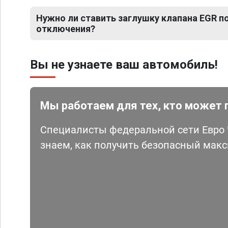
Нужно ли ставить заглушку клапана EGR 
отключения?
Вы не узнаете ваш автомобиль!
Мы работаем для тех, кто может 
Специалисты федеральной сети Евро Ч
знаем, как получить безопасный мак