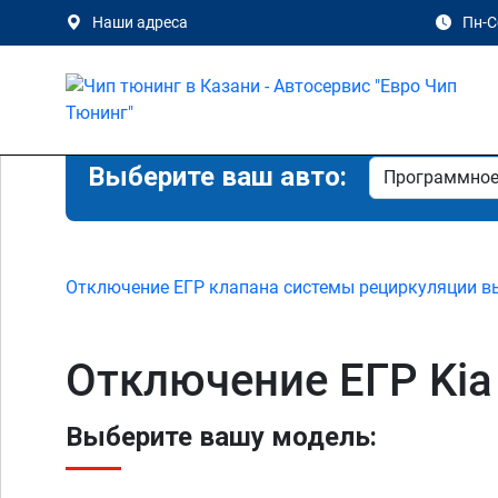
Наши адреса
Пн-Сб
Выберите ваш авто:
Отключение ЕГР клапана системы рециркуляции в
Отключение ЕГР Kia
Выберите вашу модель: