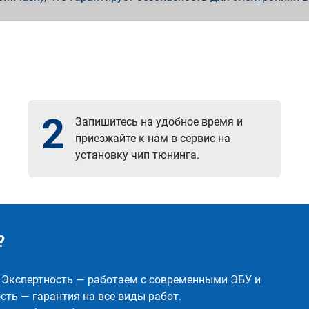
2
Запишитесь на удобное время и
приезжайте к нам в сервис на
установку чип тюнинга.
?
✅ Экспертность — работаем с современными ЭБУ и
ть — гарантия на все виды работ.