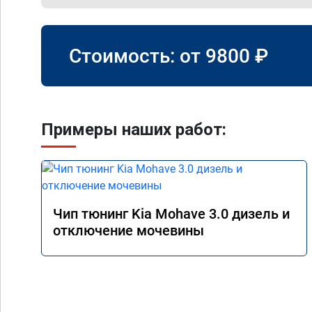
Стоимость: от
9800
₽
Примеры наших работ:
Чип тюнинг Kia Mohave 3.0 дизель и
отключение мочевины