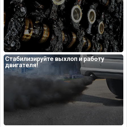
Стабилизируйте выхлоп и работу
двигателя!