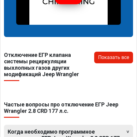
Отключение ЕГР клапана
Показать все
системы рециркуляции
выхлопных газов других
модификаций Jeep Wrangler
Частые вопросы про отключение ЕГР Jeep
Wrangler 2.8 CRD 177 л.с.
Когда необходимо программное