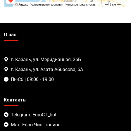
О нас
г. Казань, ул. Меридианная, 26Б
г. Казань, ул. Азата Аббасова, 6А
Пн-Сб | 09:00 - 19:00
Контакты
Telegram: EuroCT_bot
Max: Евро Чип Тюнинг