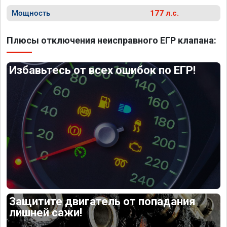
Мощность
177 л.с.
Плюсы отключения неисправного ЕГР клапана:
Избавьтесь от всех ошибок по ЕГР!
Защитите двигатель от попадания
лишней сажи!