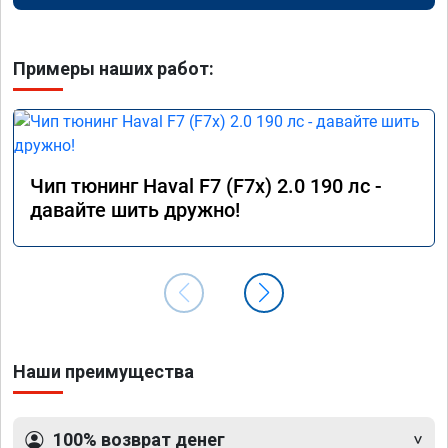
Примеры наших работ:
Чип тюнинг Haval F7 (F7x) 2.0 190 лс -
давайте шить дружно!
Наши преимущества
100% возврат денег