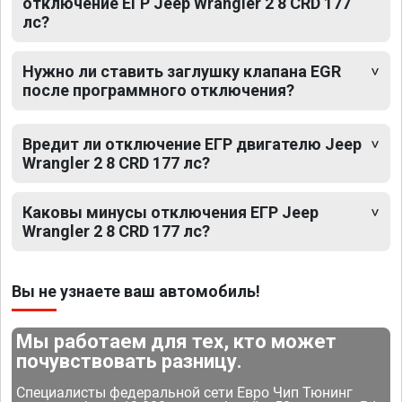
отключение ЕГР Jeep Wrangler 2 8 CRD 177
лс?
Нужно ли ставить заглушку клапана EGR
после программного отключения?
Вредит ли отключение ЕГР двигателю Jeep
Wrangler 2 8 CRD 177 лс?
Каковы минусы отключения ЕГР Jeep
Wrangler 2 8 CRD 177 лс?
Вы не узнаете ваш автомобиль!
Мы работаем для тех, кто может
почувствовать разницу.
Специалисты федеральной сети Евро Чип Тюнинг