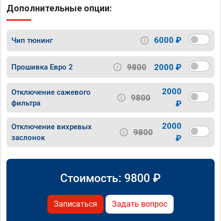
Дополнительные опции:
6000 ₽
Чип тюнинг
9800
2000 ₽
Прошивка Евро 2
2000
Отключение сажевого
9800
фильтра
₽
2000
Отключение вихревых
9800
заслонок
₽
Стоимость:
9800
₽
Записаться
Задать вопрос