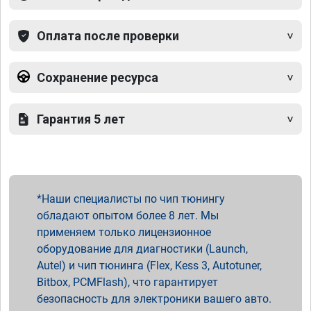
Оплата после проверки
Сохранение ресурса
Гарантия 5 лет
Наши специалисты по чип тюнингу
обладают опытом более 8 лет. Мы
применяем только лицензионное
оборудование для диагностики (Launch,
Autel) и чип тюнинга (Flex, Kess 3, Autotuner,
Bitbox, PCMFlash), что гарантирует
безопасность для электроники вашего авто.