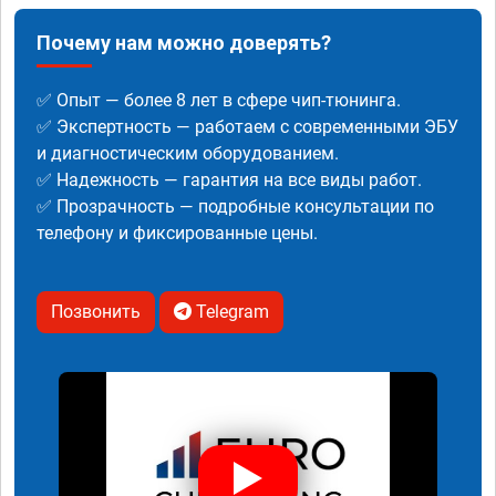
Почему нам можно доверять?
✅ Опыт — более 8 лет в сфере чип-тюнинга.
✅ Экспертность — работаем с современными ЭБУ
и диагностическим оборудованием.
✅ Надежность — гарантия на все виды работ.
✅ Прозрачность — подробные консультации по
телефону и фиксированные цены.
Позвонить
Telegram