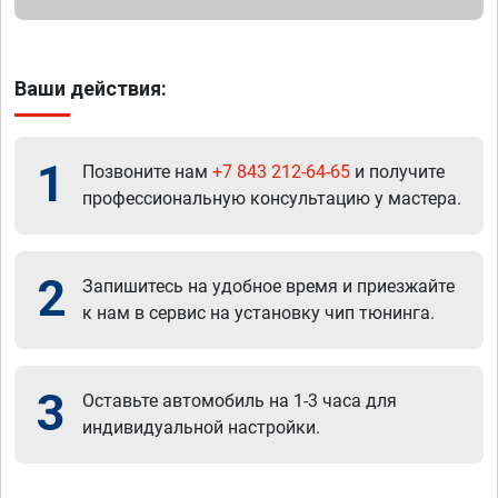
Ваши действия:
1
Позвоните нам
+7 843 212-64-65
и получите
профессиональную консультацию у мастера.
2
Запишитесь на удобное время и приезжайте
к нам в сервис на установку чип тюнинга.
3
Оставьте автомобиль на 1-3 часа для
индивидуальной настройки.