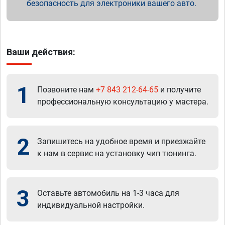
безопасность для электроники вашего авто.
Ваши действия:
1
Позвоните нам
+7 843 212-64-65
и получите
профессиональную консультацию у мастера.
2
Запишитесь на удобное время и приезжайте
к нам в сервис на установку чип тюнинга.
3
Оставьте автомобиль на 1-3 часа для
индивидуальной настройки.