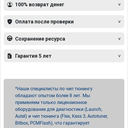
100% возврат денег
Оплата после проверки
Сохранение ресурса
Гарантия 5 лет
Наши специалисты по чип тюнингу
обладают опытом более 8 лет. Мы
применяем только лицензионное
оборудование для диагностики (Launch,
Autel) и чип тюнинга (Flex, Kess 3, Autotuner,
Bitbox, PCMFlash), что гарантирует