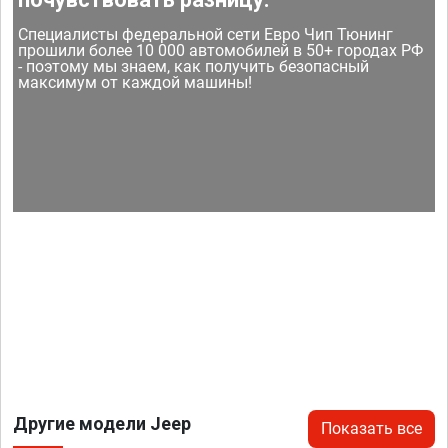
Специалисты федеральной сети Евро Чип Тюнинг
прошили более 10 000 автомобилей в 50+ городах РФ
- поэтому мы знаем, как получить безопасный
максимум от каждой машины!
Другие модели Jeep
Показать все