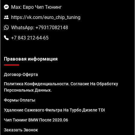
Max: Евро Чип Тюнинг
https://vk.com/euro_chip_tuning
WhatsApp: +79317082148
+7 843 212-64-65
Правовая информация
Договор-Оферта
Политика Конфиденциальности. Согласие На Обработку
Персональных Данных.
Формы Оплаты
Удаление Сажевого Фильтра На Турбо Дизеле TDI
Чип Тюнинг BMW После 2020.06
Заказать Звонок