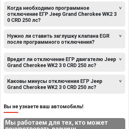
Когда необходимо программное
отключение ЕГР Jeep Grand Cherokee WK2 3
0 CRD 250 лс?
Нужно ли ставить заглушку клапана EGR
после программного отключения?
Вредит ли отключение ЕГР двигателю Jeep
Grand Cherokee WK2 3 0 CRD 250 лс?
Каковы минусы отключения ЕГР Jeep
Grand Cherokee WK2 3 0 CRD 250 лс?
Вы не узнаете ваш автомобиль!
Мы работаем для тех, кто может
почувствовать разницу.