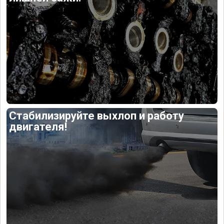
Стабилизируйте выхлоп и работу
двигателя!