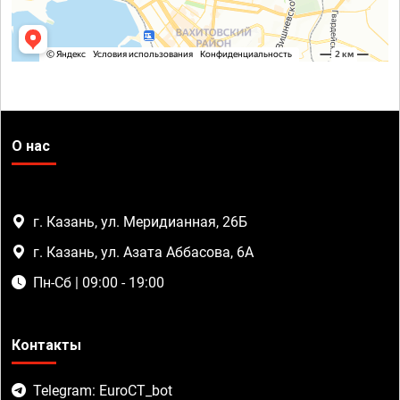
О нас
г. Казань, ул. Меридианная, 26Б
г. Казань, ул. Азата Аббасова, 6А
Пн-Сб | 09:00 - 19:00
Контакты
Telegram: EuroCT_bot