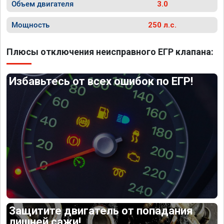
Объем двигателя
3.0
Мощность
250 л.с.
Плюсы отключения неисправного ЕГР клапана:
Избавьтесь от всех ошибок по ЕГР!
Защитите двигатель от попадания
лишней сажи!