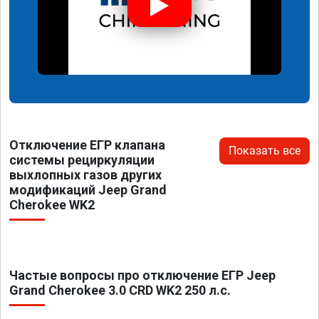
Отключение ЕГР клапана
Показать все
системы рециркуляции
выхлопных газов других
модификаций Jeep Grand
Cherokee WK2
Частые вопросы про отключение ЕГР Jeep
Grand Cherokee 3.0 CRD WK2 250 л.с.