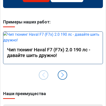
Примеры наших работ:
Чип тюнинг Haval F7 (F7x) 2.0 190 лс -
давайте шить дружно!
Наши преимущества