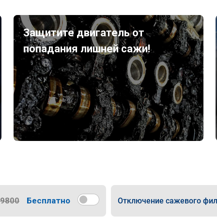
Защитите двигатель от
попадания лишней сажи!
9800
Бесплатно
Отключение сажевого фил