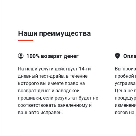
Наши преимущества
100% возврат денег
Опла
На наши услуги действует 14-ти
Вы произ
дневный тест-драйв, в течение
пробной 
которого вы имеете право на
устраива
возврат денег и заводской
Цена не 
прошивки, если результат будет не
процедур
соответствовать заявленному и
изменени
ваш авто исправен.
логов на