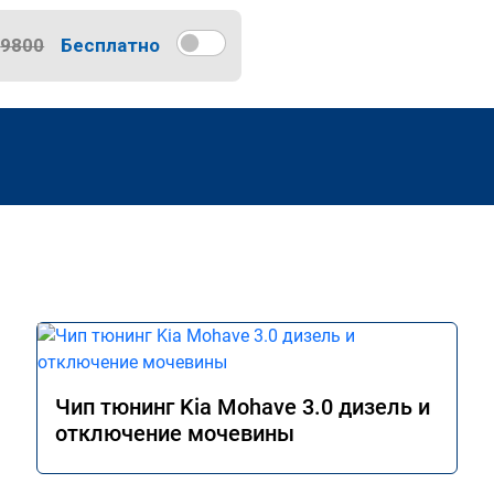
9800
Бесплатно
Чип тюнинг Kia Mohave 3.0 дизель и
отключение мочевины