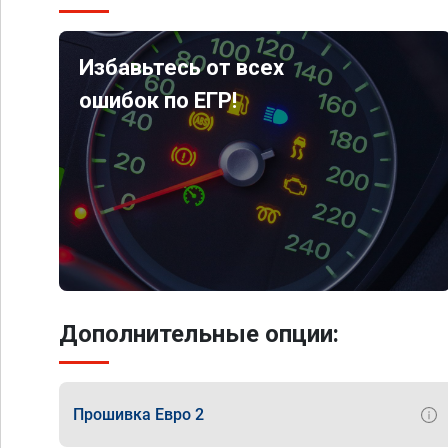
Избавьтесь от всех
ошибок по ЕГР!
Дополнительные опции:
Прошивка Евро 2