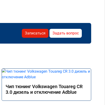
Записаться
Задать вопрос
Чип тюнинг Volkswagen Touareg CR
3.0 дизель и отключение Adblue