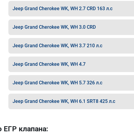
Jeep Grand Cherokee WK, WH 2.7 CRD 163 л.с
Jeep Grand Cherokee WK, WH 3.0 CRD
Jeep Grand Cherokee WK, WH 3.7 210 л.с
Jeep Grand Cherokee WK, WH 4.7
Jeep Grand Cherokee WK, WH 5.7 326 л.с
Jeep Grand Cherokee WK, WH 6.1 SRT8 425 л.с
 ЕГР клапана: