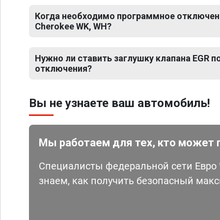
Когда необходимо программное отключени
Cherokee WK, WH?
Нужно ли ставить заглушку клапана EGR 
отключения?
Вы не узнаете ваш автомобиль!
Мы работаем для тех, кто может 
Специалисты федеральной сети Евро Ч
знаем, как получить безопасный мак