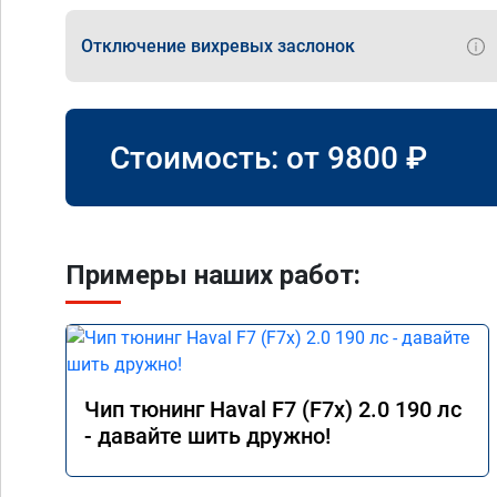
Отключение вихревых заслонок
Стоимость: от
9800
₽
Примеры наших работ:
Чип тюнинг Haval F7 (F7x) 2.0 190 лс
- давайте шить дружно!