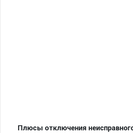
Плюсы отключения неисправного