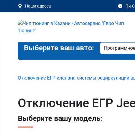
Наши адреса
Пн-Сб
Выберите ваш авто:
Отключение ЕГР клапана системы рециркуляции в
Отключение ЕГР Jee
Выберите вашу модель: