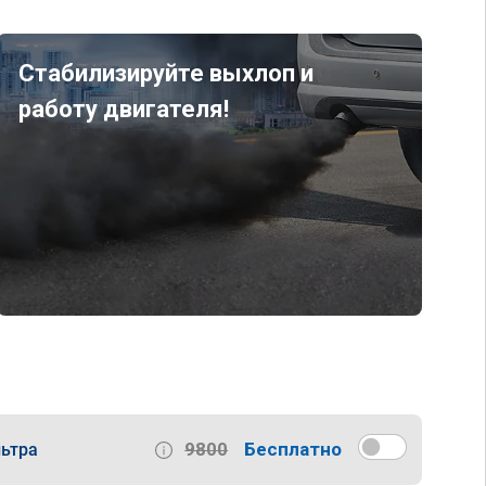
Стабилизируйте выхлоп и
работу двигателя!
9800
Бесплатно
ьтра