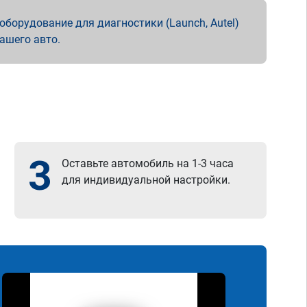
борудование для диагностики (Launch, Autel)
вашего авто.
3
Оставьте автомобиль на 1-3 часа
для индивидуальной настройки.