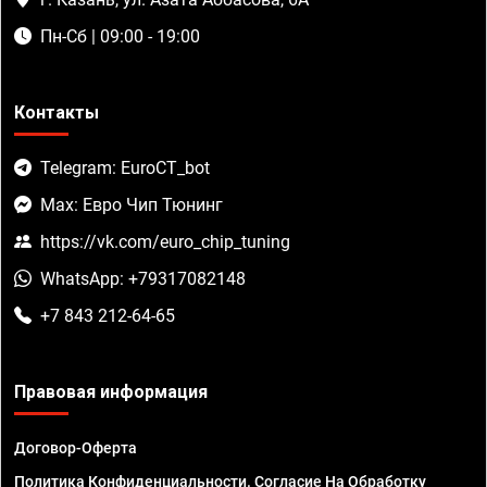
Пн-Сб | 09:00 - 19:00
Контакты
Telegram: EuroCT_bot
Max: Евро Чип Тюнинг
https://vk.com/euro_chip_tuning
WhatsApp: +79317082148
+7 843 212-64-65
Правовая информация
Договор-Оферта
Политика Конфиденциальности. Согласие На Обработку