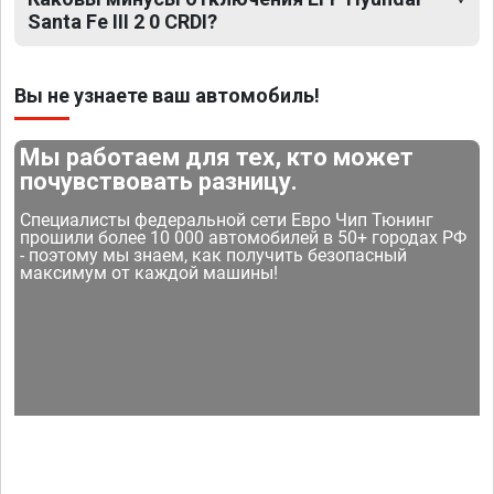
Santa Fe III 2 0 CRDI?
Вы не узнаете ваш автомобиль!
Мы работаем для тех, кто может
почувствовать разницу.
Специалисты федеральной сети Евро Чип Тюнинг
прошили более 10 000 автомобилей в 50+ городах РФ
- поэтому мы знаем, как получить безопасный
максимум от каждой машины!