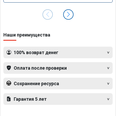
Наши преимущества
100% возврат денег
Оплата после проверки
Сохранение ресурса
Гарантия 5 лет