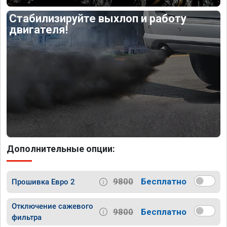
Стабилизируйте выхлоп и работу
двигателя!
Дополнительные опции:
9800
Бесплатно
Прошивка Евро 2
Отключение сажевого
9800
Бесплатно
фильтра