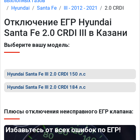
выхлопных газов
Hyundai
Santa Fe
III - 2012 - 2021
2.0 CRDI
Отключение ЕГР Hyundai
Santa Fe 2.0 CRDI III в Казани
Выберите вашу модель:
Hyundai Santa Fe III 2.0 CRDI 150 л.с
Hyundai Santa Fe III 2.0 CRDI 184 л.с
Плюсы отключения неисправного ЕГР клапана:
Избавьтесь от всех ошибок по ЕГР!