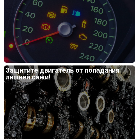
Защитите двигатель от попадания
лишней сажи!