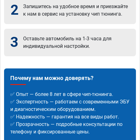
2
Запишитесь на удобное время и приезжайте
к нам в сервис на установку чип тюнинга.
3
Оставьте автомобиль на 1-3 часа для
индивидуальной настройки.
Почему нам можно доверять?
✅ Опыт — более 8 лет в сфере чип-тюнинга.
✅ Экспертность — работаем с современными ЭБУ
и диагностическим оборудованием.
✅ Надежность — гарантия на все виды работ.
✅ Прозрачность — подробные консультации по
телефону и фиксированные цены.