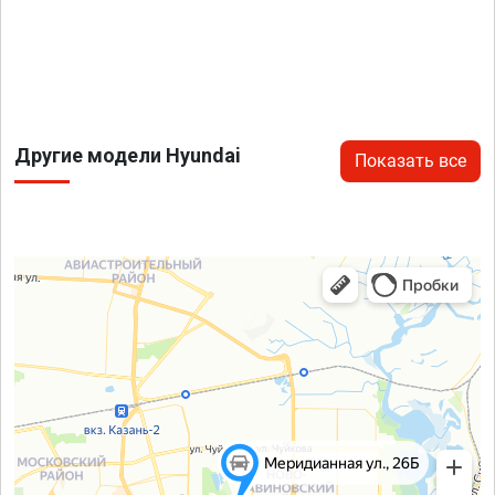
Другие модели Hyundai
Показать все