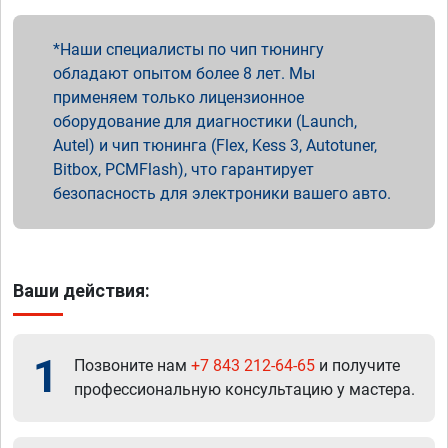
Наши специалисты по чип тюнингу
обладают опытом более 8 лет. Мы
применяем только лицензионное
оборудование для диагностики (Launch,
Autel) и чип тюнинга (Flex, Kess 3, Autotuner,
Bitbox, PCMFlash), что гарантирует
безопасность для электроники вашего авто.
Ваши действия:
1
Позвоните нам
+7 843 212-64-65
и получите
профессиональную консультацию у мастера.