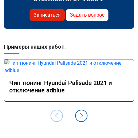
Записаться
Задать вопрос
Примеры наших работ:
Чип тюнинг Hyundai Palisade 2021 и
отключение adblue