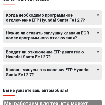
Когда необходимо программное
отключение ЕГР Hyundai Santa Fe I 2 7?
Нужно ли ставить заглушку клапана EGR
после программного отключения?
Вредит ли отключение ЕГР двигателю
Hyundai Santa Fe I 2 7?
Каковы минусы отключения ЕГР Hyundai
Santa Fe I 2 7?
Вы не узнаете ваш автомобиль!
Мы работаем для тех, кто может