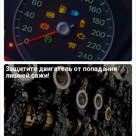
Защитите двигатель от попадания
лишней сажи!