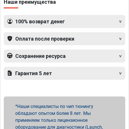
Наши преимущества
100% возврат денег
Оплата после проверки
Сохранение ресурса
Гарантия 5 лет
Наши специалисты по чип тюнингу
обладают опытом более 8 лет. Мы
применяем только лицензионное
оборудование для диагностики (Launch,