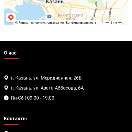
О нас
г. Казань, ул. Меридианная, 26Б
г. Казань, ул. Азата Аббасова, 6А
Пн-Сб | 09:00 - 19:00
Контакты