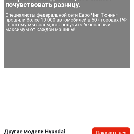
почувствовать разницу.
Специалисты федеральной сети Евро Чип Тюнинг
прошили более 10 000 автомобилей в 50+ городах РФ
- поэтому мы знаем, как получить безопасный
максимум от каждой машины!
Другие модели Hyundai
Показать все