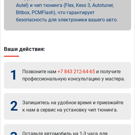
Autel) и чип тюнинга (Flex, Kess 3, Autotuner,
Bitbox, PCMFlash), что гарантирует
безопасность для электроники вашего авто.
Ваши действия:
1
Позвоните нам
+7 843 212-64-65
и получите
профессиональную консультацию у мастера.
2
Запишитесь на удобное время и приезжайте
к нам в сервис на установку чип тюнинга.
Оставьте автомобиль на 1-3 часа для