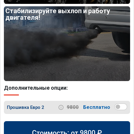
Стабилизируйте выхлоп и работу
двигателя!
Дополнительные опции:
9800
Бесплатно
Прошивка Евро 2
Стоимость: от
9800
₽