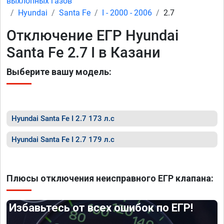
выхлопных газов
Hyundai
Santa Fe
I - 2000 - 2006
2.7
Отключение ЕГР Hyundai
Santa Fe 2.7 I в Казани
Выберите вашу модель:
Hyundai Santa Fe I 2.7 173 л.с
Hyundai Santa Fe I 2.7 179 л.с
Плюсы отключения неисправного ЕГР клапана:
Избавьтесь от всех ошибок по ЕГР!