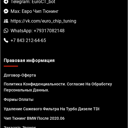
Telegram: EuroCT_bot
Max: Евро Чип Тюнинг
https://vk.com/euro_chip_tuning
WhatsApp: +79317082148
+7 843 212-64-65
Правовая информация
Договор-Оферта
Политика Конфиденциальности. Согласие На Обработку
Персональных Данных.
Формы Оплаты
Удаление Сажевого Фильтра На Турбо Дизеле TDI
Чип Тюнинг BMW После 2020.06
Заказать Звонок