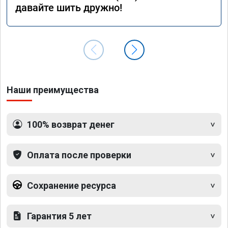
давайте шить дружно!
Наши преимущества
100% возврат денег
Оплата после проверки
Сохранение ресурса
Гарантия 5 лет