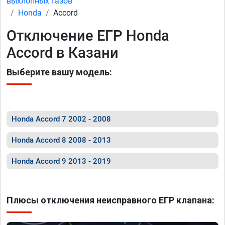
выхлопных газов
Honda
Accord
Отключение ЕГР Honda
Accord в Казани
Выберите вашу модель:
Honda Accord 7 2002 - 2008
Honda Accord 8 2008 - 2013
Honda Accord 9 2013 - 2019
Плюсы отключения неисправного ЕГР клапана: