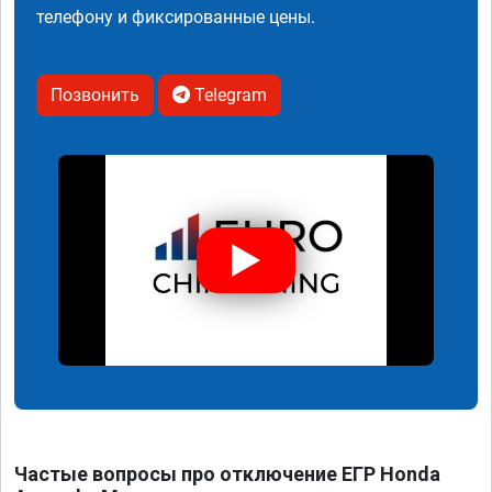
телефону и фиксированные цены.
Позвонить
Telegram
Частые вопросы про отключение ЕГР Honda