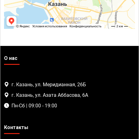
О нас
г. Казань, ул. Меридианная, 26Б
г. Казань, ул. Азата Аббасова, 6А
Пн-Сб | 09:00 - 19:00
Контакты