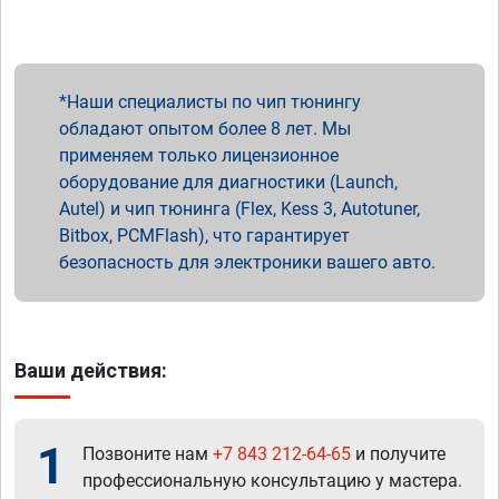
Наши специалисты по чип тюнингу
обладают опытом более 8 лет. Мы
применяем только лицензионное
оборудование для диагностики (Launch,
Autel) и чип тюнинга (Flex, Kess 3, Autotuner,
Bitbox, PCMFlash), что гарантирует
безопасность для электроники вашего авто.
Ваши действия:
1
Позвоните нам
+7 843 212-64-65
и получите
профессиональную консультацию у мастера.