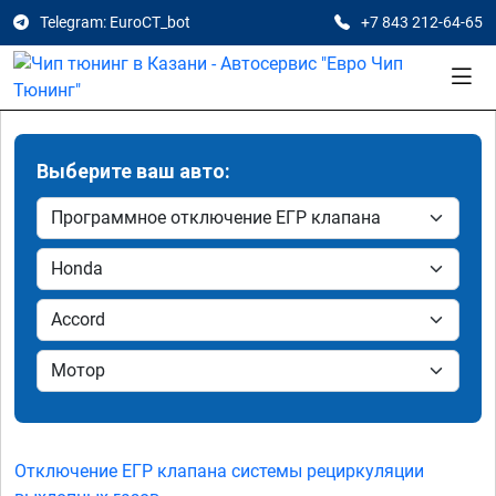
Telegram: EuroCT_bot
+7 843 212-64-65
Выберите ваш авто:
Отключение ЕГР клапана системы рециркуляции