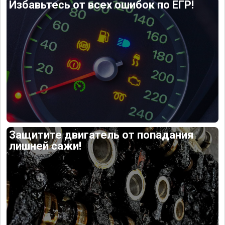
Избавьтесь от всех ошибок по ЕГР!
Защитите двигатель от попадания
лишней сажи!