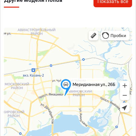
Показать все