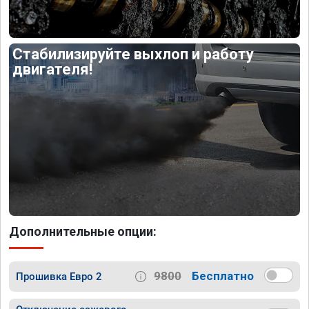
Стабилизируйте выхлоп и работу
двигателя!
Дополнительные опции:
9800
Бесплатно
Прошивка Евро 2