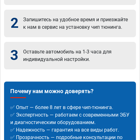
2
Запишитесь на удобное время и приезжайте
к нам в сервис на установку чип тюнинга.
3
Оставьте автомобиль на 1-3 часа для
индивидуальной настройки.
Почему нам можно доверять?
✅ Опыт — более 8 лет в сфере чип-тюнинга.
✅ Экспертность — работаем с современными ЭБУ
и диагностическим оборудованием.
✅ Надежность — гарантия на все виды работ.
✅ Прозрачность — подробные консультации по