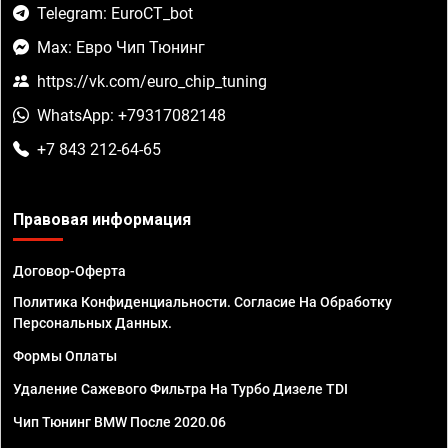
Telegram: EuroCT_bot
Max: Евро Чип Тюнинг
https://vk.com/euro_chip_tuning
WhatsApp: +79317082148
+7 843 212-64-65
Правовая информация
Договор-Оферта
Политика Конфиденциальности. Согласие На Обработку
Персональных Данных.
Формы Оплаты
Удаление Сажевого Фильтра На Турбо Дизеле TDI
Чип Тюнинг BMW После 2020.06