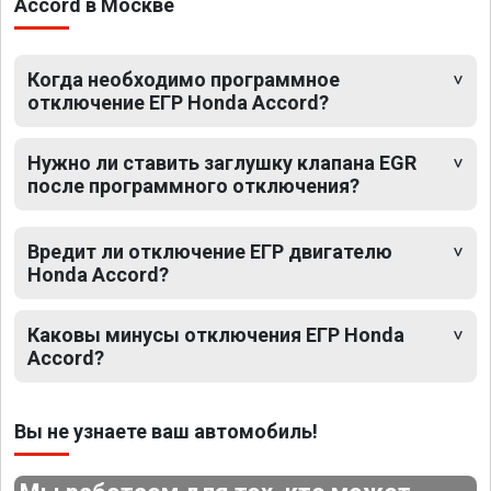
Accord в Москве
Когда необходимо программное
отключение ЕГР Honda Accord?
Нужно ли ставить заглушку клапана EGR
после программного отключения?
Вредит ли отключение ЕГР двигателю
Honda Accord?
Каковы минусы отключения ЕГР Honda
Accord?
Вы не узнаете ваш автомобиль!