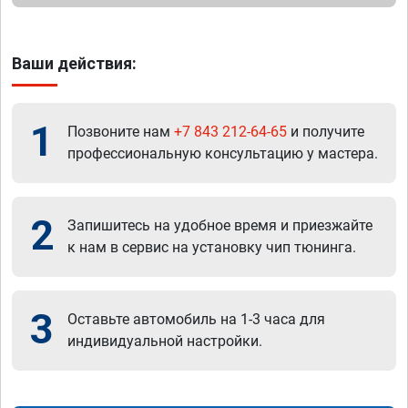
Ваши действия:
1
Позвоните нам
+7 843 212-64-65
и получите
профессиональную консультацию у мастера.
2
Запишитесь на удобное время и приезжайте
к нам в сервис на установку чип тюнинга.
3
Оставьте автомобиль на 1-3 часа для
индивидуальной настройки.