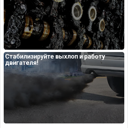
Стабилизируйте выхлоп и работу
двигателя!