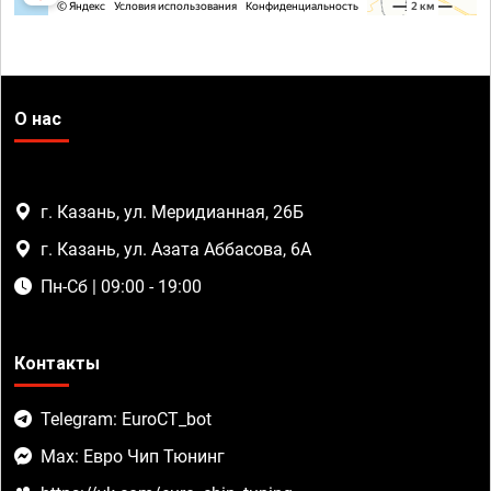
О нас
г. Казань, ул. Меридианная, 26Б
г. Казань, ул. Азата Аббасова, 6А
Пн-Сб | 09:00 - 19:00
Контакты
Telegram: EuroCT_bot
Max: Евро Чип Тюнинг