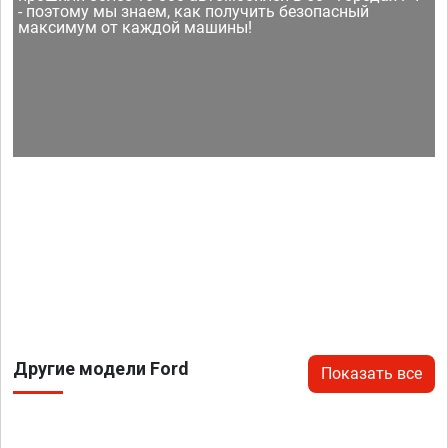
- поэтому мы знаем, как получить безопасный
максимум от каждой машины!
Другие модели Ford
Показать все