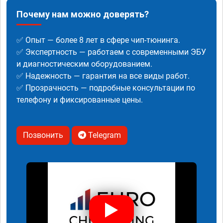
Почему нам можно доверять?
✅ Опыт — более 8 лет в сфере чип-тюнинга.
✅ Экспертность — работаем с современными ЭБУ
и диагностическим оборудованием.
✅ Надежность — гарантия на все виды работ.
✅ Прозрачность — подробные консультации по
телефону и фиксированные цены.
Позвонить
Telegram