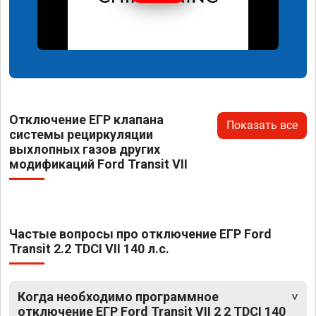
Отключение ЕГР клапана
Показать все
системы рециркуляции
выхлопных газов других
модификаций Ford Transit VII
Частые вопросы про отключение ЕГР Ford
Transit 2.2 TDCI VII 140 л.с.
Когда необходимо программное
отключение ЕГР Ford Transit VII 2 2 TDCI 140