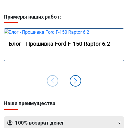
Примеры наших работ:
Блог - Прошивка Ford F-150 Raptor 6.2
Наши преимущества
100% возврат денег