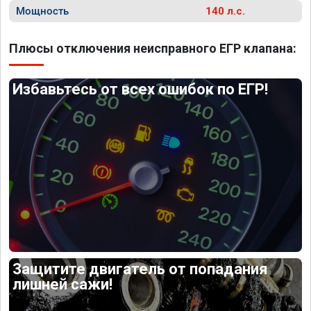
Мощность
140 л.с.
Плюсы отключения неисправного ЕГР клапана:
Избавьтесь от всех ошибок по ЕГР!
Защитите двигатель от попадания
лишней сажи!