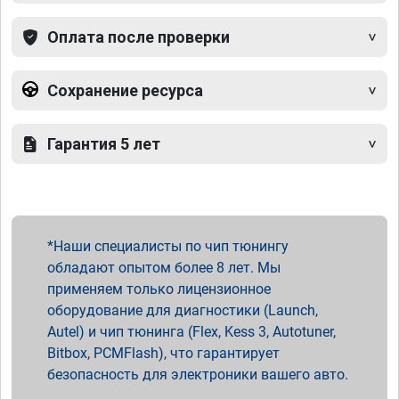
Оплата после проверки
Сохранение ресурса
Гарантия 5 лет
Наши специалисты по чип тюнингу
обладают опытом более 8 лет. Мы
применяем только лицензионное
оборудование для диагностики (Launch,
Autel) и чип тюнинга (Flex, Kess 3, Autotuner,
Bitbox, PCMFlash), что гарантирует
безопасность для электроники вашего авто.