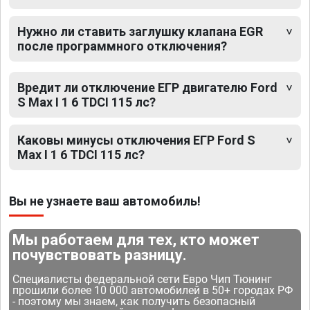
Нужно ли ставить заглушку клапана EGR
после программного отключения?
Вредит ли отключение ЕГР двигателю Ford
S Max I 1 6 TDCI 115 лс?
Каковы минусы отключения ЕГР Ford S
Max I 1 6 TDCI 115 лс?
Вы не узнаете ваш автомобиль!
Мы работаем для тех, кто может
почувствовать разницу.
Специалисты федеральной сети Евро Чип Тюнинг
прошили более 10 000 автомобилей в 50+ городах РФ
- поэтому мы знаем, как получить безопасный