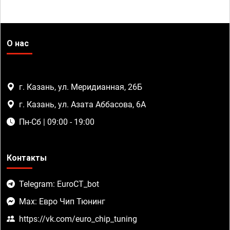
О нас
г. Казань, ул. Меридианная, 26Б
г. Казань, ул. Азата Аббасова, 6А
Пн-Сб | 09:00 - 19:00
Контакты
Telegram: EuroCT_bot
Max: Евро Чип Тюнинг
https://vk.com/euro_chip_tuning