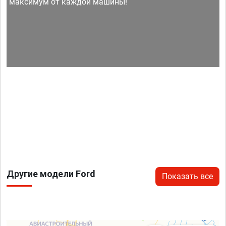
максимум от каждой машины!
Другие модели Ford
Показать все