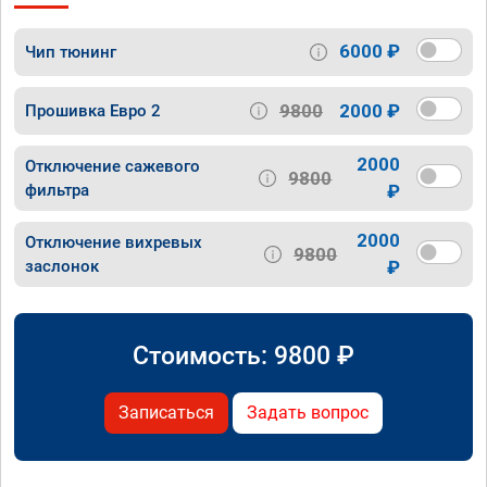
6000 ₽
Чип тюнинг
9800
2000 ₽
Прошивка Евро 2
2000
Отключение сажевого
9800
фильтра
₽
2000
Отключение вихревых
9800
заслонок
₽
Стоимость:
9800
₽
Записаться
Задать вопрос