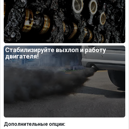
Стабилизируйте выхлоп и работу
двигателя!
Дополнительные опции: