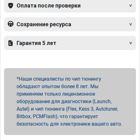
Оплата после проверки
Сохранение ресурса
Гарантия 5 лет
Наши специалисты по чип тюнингу
обладают опытом более 8 лет. Мы
применяем только лицензионное
оборудование для диагностики (Launch,
Autel) и чип тюнинга (Flex, Kess 3, Autotuner,
Bitbox, PCMFlash), что гарантирует
безопасность для электроники вашего авто.