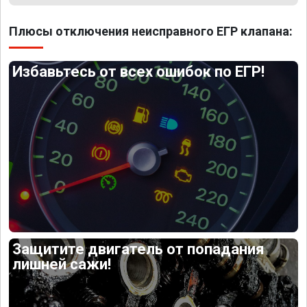
Плюсы отключения неисправного ЕГР клапана:
Избавьтесь от всех ошибок по ЕГР!
Защитите двигатель от попадания
лишней сажи!