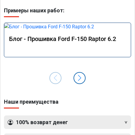
Примеры наших работ:
Блог - Прошивка Ford F-150 Raptor 6.2
Наши преимущества
100% возврат денег