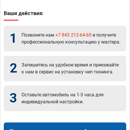
Ваши действия:
1
Позвоните нам
+7 843 212-64-65
и получите
профессиональную консультацию у мастера.
2
Запишитесь на удобное время и приезжайте
к нам в сервис на установку чип тюнинга.
3
Оставьте автомобиль на 1-3 часа для
индивидуальной настройки.