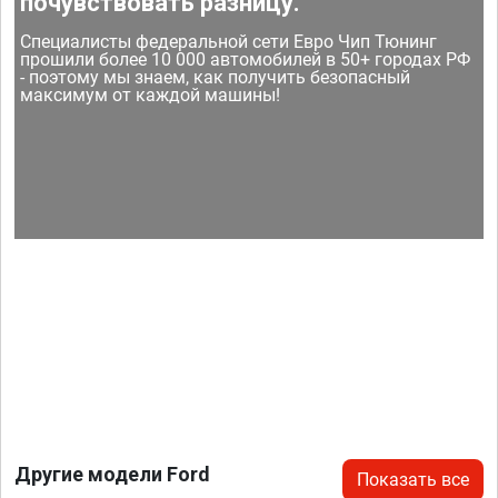
почувствовать разницу.
Специалисты федеральной сети Евро Чип Тюнинг
прошили более 10 000 автомобилей в 50+ городах РФ
- поэтому мы знаем, как получить безопасный
максимум от каждой машины!
Другие модели Ford
Показать все