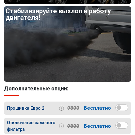
Стабилизируйте выхлоп и работу
двигателя!
Дополнительные опции:
9800
Бесплатно
Прошивка Евро 2
Отключение сажевого
9800
Бесплатно
фильтра