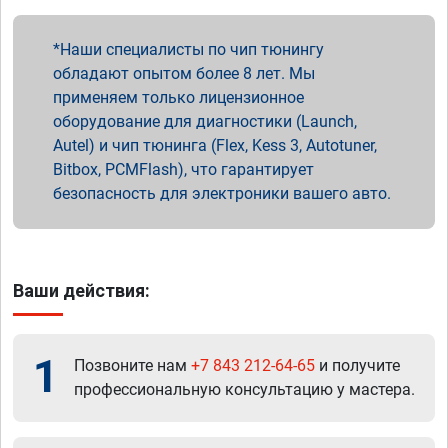
Наши специалисты по чип тюнингу
обладают опытом более 8 лет. Мы
применяем только лицензионное
оборудование для диагностики (Launch,
Autel) и чип тюнинга (Flex, Kess 3, Autotuner,
Bitbox, PCMFlash), что гарантирует
безопасность для электроники вашего авто.
Ваши действия:
1
Позвоните нам
+7 843 212-64-65
и получите
профессиональную консультацию у мастера.