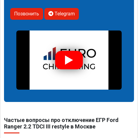
Позвонить
Telegram
Частые вопросы про отключение ЕГР Ford
Ranger 2.2 TDCI III restyle в Москве