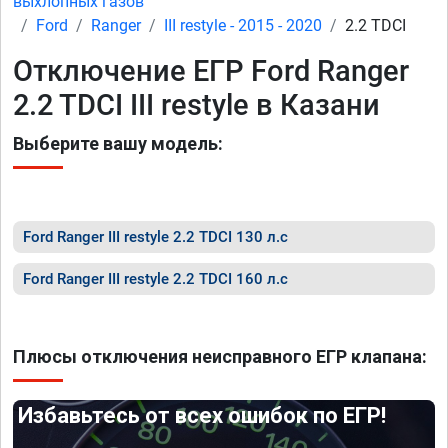
выхлопных газов
Ford
Ranger
III restyle - 2015 - 2020
2.2 TDCI
Отключение ЕГР Ford Ranger
2.2 TDCI III restyle в Казани
Выберите вашу модель:
Ford Ranger III restyle 2.2 TDCI 130 л.с
Ford Ranger III restyle 2.2 TDCI 160 л.с
Плюсы отключения неисправного ЕГР клапана:
Избавьтесь от всех ошибок по ЕГР!