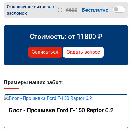
Отключение вихревых
9800
Бесплатно
заслонок
Стоимость: от
11800
₽
Записаться
Задать вопрос
Примеры наших работ:
Блог - Прошивка Ford F-150 Raptor 6.2