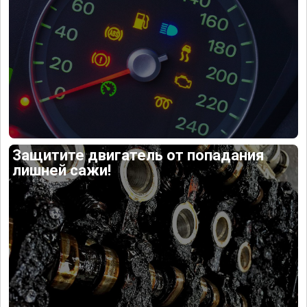
Защитите двигатель от попадания
лишней сажи!