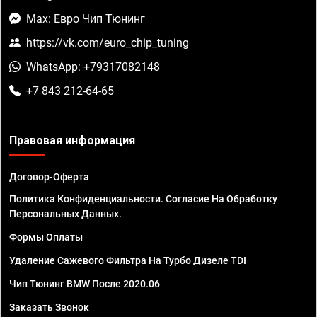
Max: Евро Чип Тюнинг
https://vk.com/euro_chip_tuning
WhatsApp: +79317082148
+7 843 212-64-65
Правовая информация
Договор-Оферта
Политика Конфиденциальности. Согласие На Обработку
Персональных Данных.
Формы Оплаты
Удаление Сажевого Фильтра На Турбо Дизеле TDI
Чип Тюнинг BMW После 2020.06
Заказать Звонок