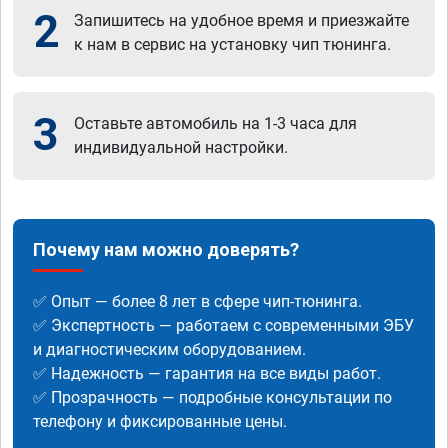
2
Запишитесь на удобное время и приезжайте
к нам в сервис на установку чип тюнинга.
3
Оставьте автомобиль на 1-3 часа для
индивидуальной настройки.
Почему нам можно доверять?
✅ Опыт — более 8 лет в сфере чип-тюнинга.
✅ Экспертность — работаем с современными ЭБУ
и диагностическим оборудованием.
✅ Надежность — гарантия на все виды работ.
✅ Прозрачность — подробные консультации по
телефону и фиксированные цены.