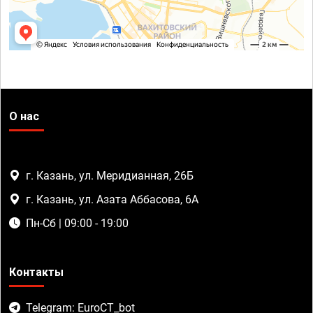
О нас
г. Казань, ул. Меридианная, 26Б
г. Казань, ул. Азата Аббасова, 6А
Пн-Сб | 09:00 - 19:00
Контакты
Telegram: EuroCT_bot