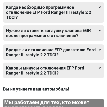
Когда необходимо программное
отключение ЕГР Ford Ranger III restyle 2 2
TDCI?
Нужно ли ставить заглушку клапана EGR
после программного отключения?
Вредит ли отключение ЕГР двигателю Ford
Ranger III restyle 2 2 TDCI?
Каковы минусы отключения ЕГР Ford
Ranger III restyle 2 2 TDCI?
Вы не узнаете ваш автомобиль!
Мы работаем для тех, кто может