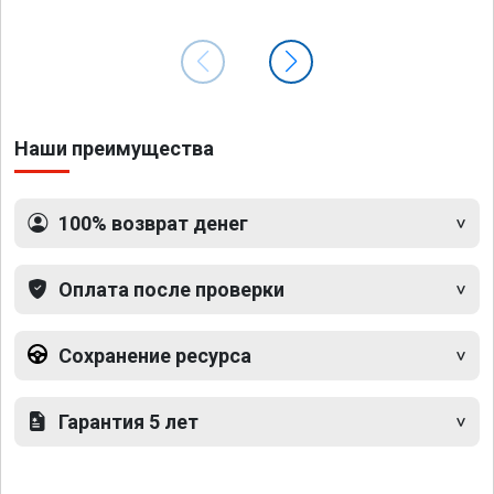
Наши преимущества
100% возврат денег
Оплата после проверки
Сохранение ресурса
Гарантия 5 лет