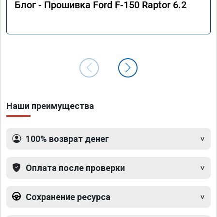
Блог - Прошивка Ford F-150 Raptor 6.2
Наши преимущества
100% возврат денег
Оплата после проверки
Сохранение ресурса