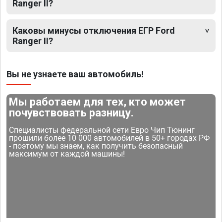
Ranger II?
Каковы минусы отключения ЕГР Ford
Ranger II?
Вы не узнаете ваш автомобиль!
Мы работаем для тех, кто может
почувствовать разницу.
Специалисты федеральной сети Евро Чип Тюнинг
прошили более 10 000 автомобилей в 50+ городах РФ
- поэтому мы знаем, как получить безопасный
максимум от каждой машины!