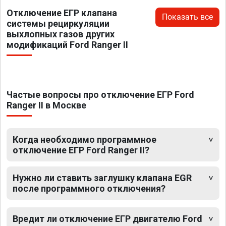
Отключение ЕГР клапана
Показать все
системы рециркуляции
выхлопных газов других
модификаций Ford Ranger II
Частые вопросы про отключение ЕГР Ford
Ranger II в Москве
Когда необходимо программное
отключение ЕГР Ford Ranger II?
Нужно ли ставить заглушку клапана EGR
после программного отключения?
Вредит ли отключение ЕГР двигателю Ford