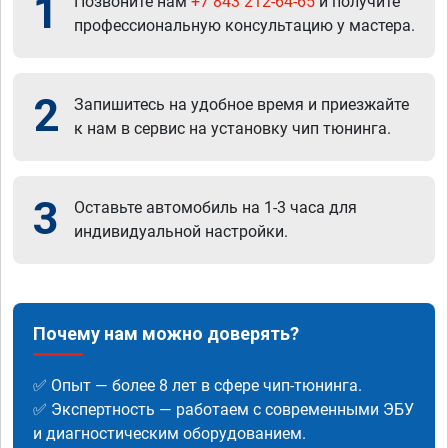
1
Позвоните нам
+7 843 212-64-65
и получите
профессиональную консультацию у мастера.
2
Запишитесь на удобное время и приезжайте
к нам в сервис на установку чип тюнинга.
3
Оставьте автомобиль на 1-3 часа для
индивидуальной настройки.
Почему нам можно доверять?
✅ Опыт — более 8 лет в сфере чип-тюнинга.
✅ Экспертность — работаем с современными ЭБУ
и диагностическим оборудованием.