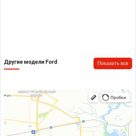
Другие модели Ford
Показать все