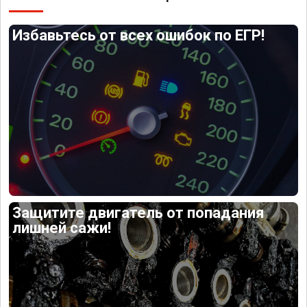
Избавьтесь от всех ошибок по ЕГР!
Защитите двигатель от попадания
лишней сажи!