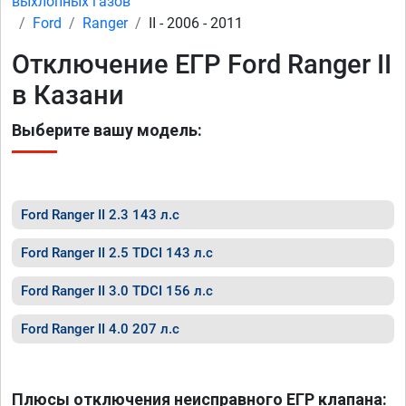
выхлопных газов
Ford
Ranger
II - 2006 - 2011
Отключение ЕГР Ford Ranger II
в Казани
Выберите вашу модель:
Ford Ranger II 2.3 143 л.с
Ford Ranger II 2.5 TDCI 143 л.с
Ford Ranger II 3.0 TDCI 156 л.с
Ford Ranger II 4.0 207 л.с
Плюсы отключения неисправного ЕГР клапана: