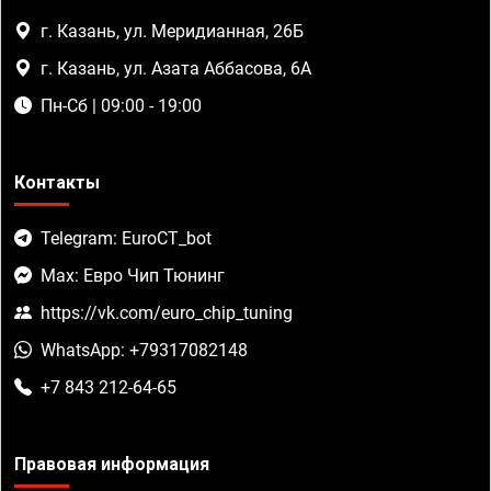
г. Казань, ул. Меридианная, 26Б
г. Казань, ул. Азата Аббасова, 6А
Пн-Сб | 09:00 - 19:00
Контакты
Telegram: EuroCT_bot
Max: Евро Чип Тюнинг
https://vk.com/euro_chip_tuning
WhatsApp: +79317082148
+7 843 212-64-65
Правовая информация