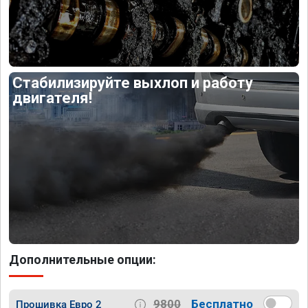
Стабилизируйте выхлоп и работу
двигателя!
Дополнительные опции:
9800
Бесплатно
Прошивка Евро 2