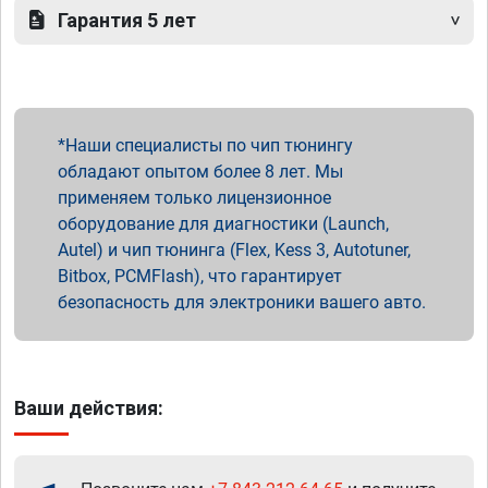
Гарантия 5 лет
Наши специалисты по чип тюнингу
обладают опытом более 8 лет. Мы
применяем только лицензионное
оборудование для диагностики (Launch,
Autel) и чип тюнинга (Flex, Kess 3, Autotuner,
Bitbox, PCMFlash), что гарантирует
безопасность для электроники вашего авто.
Ваши действия: