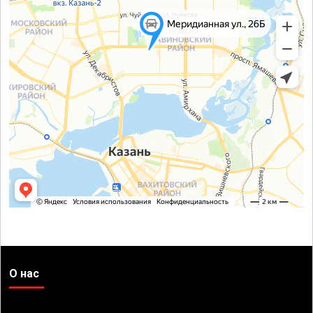
О нас