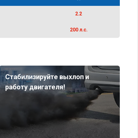
2.2
200 л.с.
Стабилизируйте выхлоп и
работу двигателя!