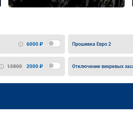
6000 ₽
Прошивка Евро 2
13800
2000 ₽
Отключение вихревых зас