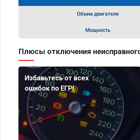
Объем двигателя
Мощность
Плюсы отключения неисправного
Избавьтесь от всех
ошибок по ЕГР!