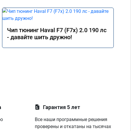
Чип тюнинг Haval F7 (F7x) 2.0 190 лс
- давайте шить дружно!
а
Гарантия 5 лет
ую
Все наши программные решения
проверены и откатаны на тысячах