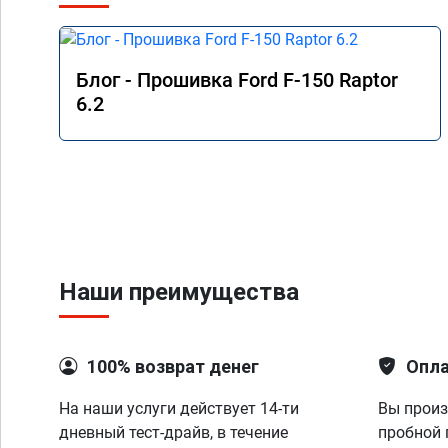
Блог - Прошивка Ford F-150 Raptor
6.2
Наши преимущества
100% возврат денег
Опла
На наши услуги действует 14-ти
Вы произ
дневный тест-драйв, в течение
пробной 