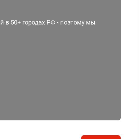
 в 50+ городах РФ - поэтому мы