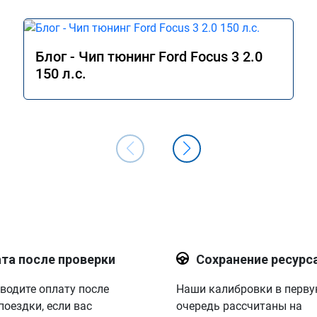
Блог - Чип тюнинг Ford Focus 3 2.0
150 л.с.
та после проверки
Сохранение ресурс
водите оплату после
Наши калибровки в перв
поездки, если вас
очередь рассчитаны на