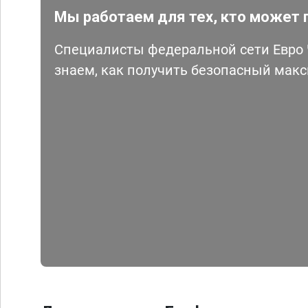
Мы работаем для тех, кто может 
Специалисты федеральной сети Евро Ч
знаем, как получить безопасный мак