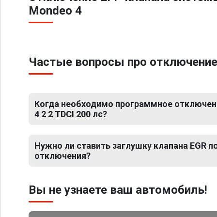
Mondeo 4
Частые вопросы про отключение Е
Когда необходимо программное отключен
4 2 2 TDCI 200 лс?
Нужно ли ставить заглушку клапана EGR 
отключения?
Вы не узнаете ваш автомобиль!