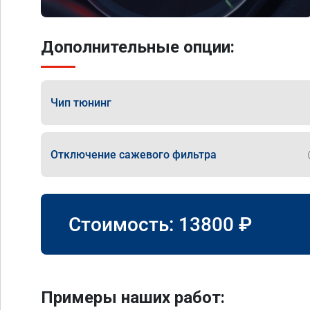
Дополнительные опции:
Чип тюнинг
Отключение сажевого фильтра
Стоимость:
13800
₽
Примеры наших работ: