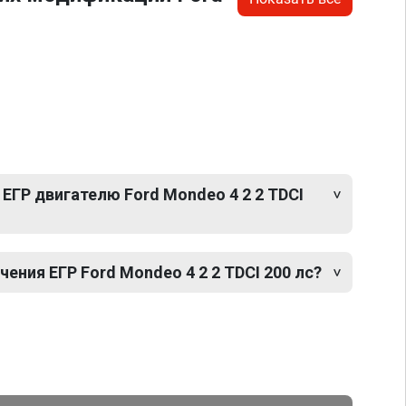
ЕГР двигателю Ford Mondeo 4 2 2 TDCI
ния ЕГР Ford Mondeo 4 2 2 TDCI 200 лс?