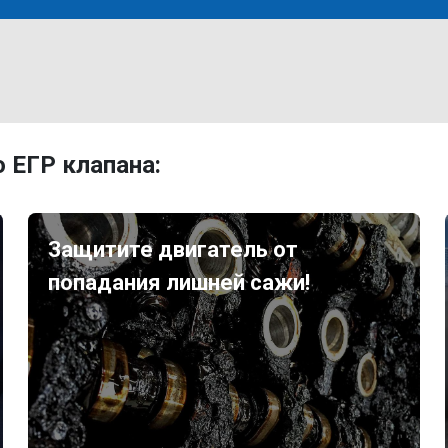
 ЕГР клапана:
Защитите двигатель от
попадания лишней сажи!