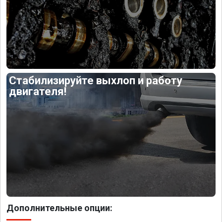
Стабилизируйте выхлоп и работу
двигателя!
Дополнительные опции: