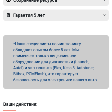
Сохранение ресурса
Гарантия 5 лет
Наши специалисты по чип тюнингу
обладают опытом более 8 лет. Мы
применяем только лицензионное
оборудование для диагностики (Launch,
Autel) и чип тюнинга (Flex, Kess 3, Autotuner,
Bitbox, PCMFlash), что гарантирует
безопасность для электроники вашего авто.
Ваши действия: