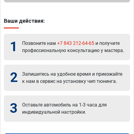
Ваши действия:
1
Позвоните нам
+7 843 212-64-65
и получите
профессиональную консультацию у мастера.
2
Запишитесь на удобное время и приезжайте
к нам в сервис на установку чип тюнинга.
3
Оставьте автомобиль на 1-3 часа для
индивидуальной настройки.