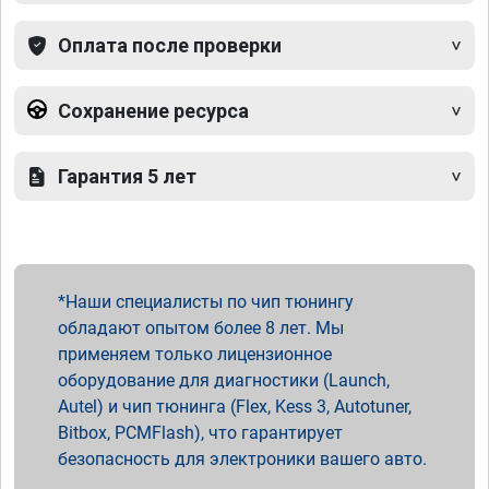
Оплата после проверки
Сохранение ресурса
Гарантия 5 лет
Наши специалисты по чип тюнингу
обладают опытом более 8 лет. Мы
применяем только лицензионное
оборудование для диагностики (Launch,
Autel) и чип тюнинга (Flex, Kess 3, Autotuner,
Bitbox, PCMFlash), что гарантирует
безопасность для электроники вашего авто.