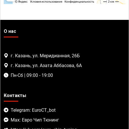
О нас
г. Казань, ул. Меридианная, 26Б
г. Казань, ул. Азата Аббасова, 6А
Пн-Сб | 09:00 - 19:00
Контакты
Telegram: EuroCT_bot
Max: Евро Чип Тюнинг