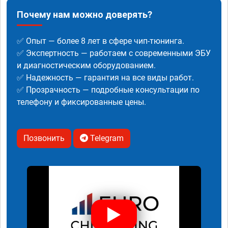
Почему нам можно доверять?
✅ Опыт — более 8 лет в сфере чип-тюнинга.
✅ Экспертность — работаем с современными ЭБУ
и диагностическим оборудованием.
✅ Надежность — гарантия на все виды работ.
✅ Прозрачность — подробные консультации по
телефону и фиксированные цены.
Позвонить
Telegram