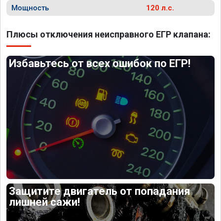
Мощность
120 л.с.
Плюсы отключения неисправного ЕГР клапана:
Избавьтесь от всех ошибок по ЕГР!
Защитите двигатель от попадания
лишней сажи!