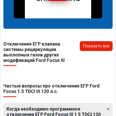
Отключение ЕГР клапана
Показать все
системы рециркуляции
выхлопных газов других
модификаций Ford Focus III
Частые вопросы про отключение ЕГР Ford
Focus 1.5 TDCI III 120 л.с.
Когда необходимо программное
отключение ЕГР Ford Focus III 1 5 TDCI 120