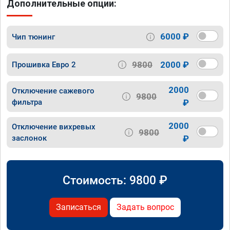
Дополнительные опции:
6000 ₽
Чип тюнинг
9800
2000 ₽
Прошивка Евро 2
2000
Отключение сажевого
9800
фильтра
₽
2000
Отключение вихревых
9800
заслонок
₽
Стоимость:
9800
₽
Записаться
Задать вопрос