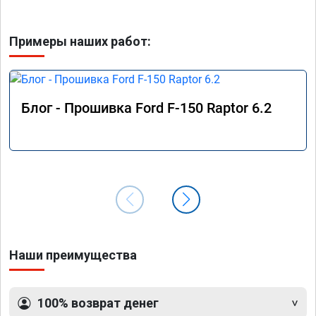
Примеры наших работ:
Блог - Прошивка Ford F-150 Raptor 6.2
Наши преимущества
100% возврат денег