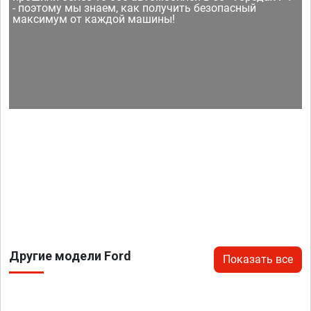
- поэтому мы знаем, как получить безопасный
максимум от каждой машины!
Другие модели Ford
Показать все