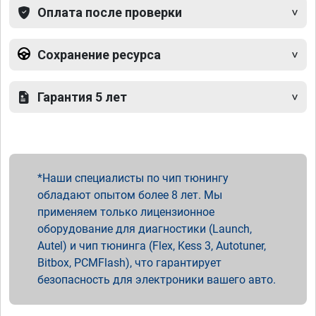
Оплата после проверки
Сохранение ресурса
Гарантия 5 лет
Наши специалисты по чип тюнингу
обладают опытом более 8 лет. Мы
применяем только лицензионное
оборудование для диагностики (Launch,
Autel) и чип тюнинга (Flex, Kess 3, Autotuner,
Bitbox, PCMFlash), что гарантирует
безопасность для электроники вашего авто.