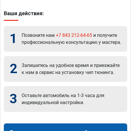
Ваши действия:
1
Позвоните нам
+7 843 212-64-65
и получите
профессиональную консультацию у мастера.
2
Запишитесь на удобное время и приезжайте
к нам в сервис на установку чип тюнинга.
3
Оставьте автомобиль на 1-3 часа для
индивидуальной настройки.