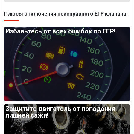
Плюсы отключения неисправного ЕГР клапана:
Избавьтесь от всех ошибок по ЕГР!
Защитите двигатель от попадания
лишней сажи!