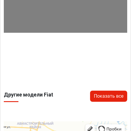
Другие модели Fiat
Показать все