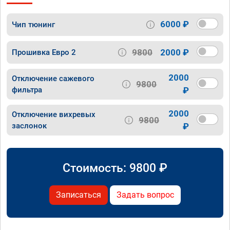
6000 ₽
Чип тюнинг
9800
2000 ₽
Прошивка Евро 2
2000
Отключение сажевого
9800
фильтра
₽
2000
Отключение вихревых
9800
заслонок
₽
Стоимость:
9800
₽
Записаться
Задать вопрос