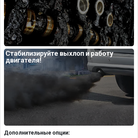
Стабилизируйте выхлоп и работу
двигателя!
Дополнительные опции: