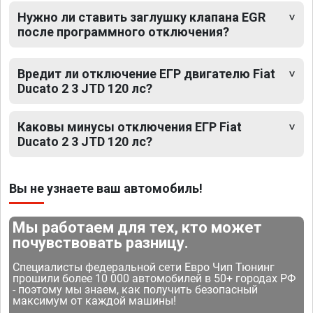
Нужно ли ставить заглушку клапана EGR
после программного отключения?
Вредит ли отключение ЕГР двигателю Fiat
Ducato 2 3 JTD 120 лс?
Каковы минусы отключения ЕГР Fiat
Ducato 2 3 JTD 120 лс?
Вы не узнаете ваш автомобиль!
Мы работаем для тех, кто может
почувствовать разницу.
Специалисты федеральной сети Евро Чип Тюнинг
прошили более 10 000 автомобилей в 50+ городах РФ
- поэтому мы знаем, как получить безопасный
максимум от каждой машины!