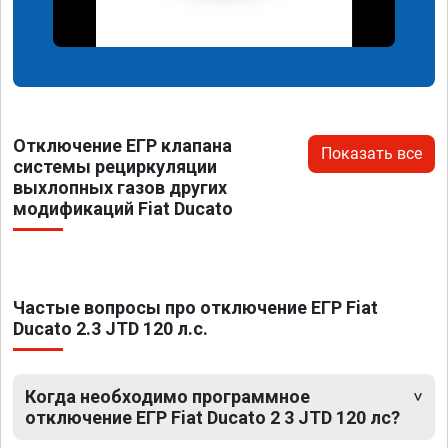
Отключение ЕГР клапана
Показать все
системы рециркуляции
выхлопных газов других
модификаций Fiat Ducato
Частые вопросы про отключение ЕГР Fiat
Ducato 2.3 JTD 120 л.с.
Когда необходимо программное
отключение ЕГР Fiat Ducato 2 3 JTD 120 лс?