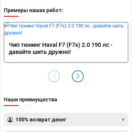
Примеры наших работ:
Чип тюнинг Haval F7 (F7x) 2.0 190 лс -
давайте шить дружно!
Наши преимущества
100% возврат денег