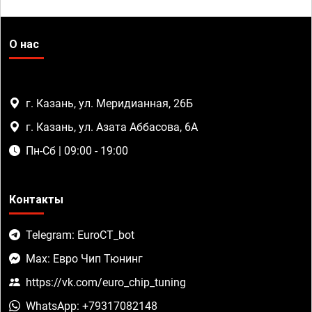
О нас
г. Казань, ул. Меридианная, 26Б
г. Казань, ул. Азата Аббасова, 6А
Пн-Сб | 09:00 - 19:00
Контакты
Telegram: EuroCT_bot
Max: Евро Чип Тюнинг
https://vk.com/euro_chip_tuning
WhatsApp: +79317082148