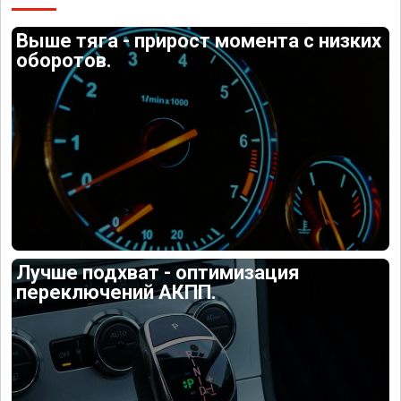
Выше тяга - прирост момента с низких
оборотов.
Лучше подхват - оптимизация
переключений АКПП.