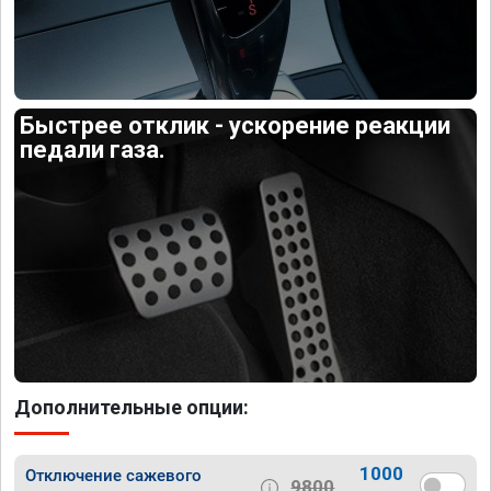
Быстрее отклик - ускорение реакции
педали газа.
Дополнительные опции:
1000
Отключение сажевого
9800