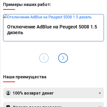
Примеры наших работ:
Отключение AdBlue на Peugeot 5008 1.5
дизель
Наши преимущества
100% возврат денег