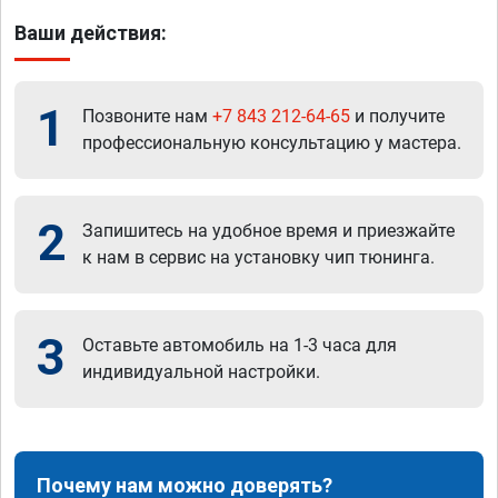
Ваши действия:
1
Позвоните нам
+7 843 212-64-65
и получите
профессиональную консультацию у мастера.
2
Запишитесь на удобное время и приезжайте
к нам в сервис на установку чип тюнинга.
3
Оставьте автомобиль на 1-3 часа для
индивидуальной настройки.
Почему нам можно доверять?