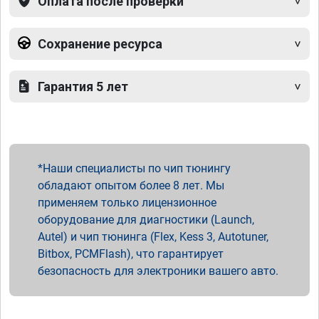
Оплата после проверки
Сохранение ресурса
Гарантия 5 лет
Наши специалисты по чип тюнингу
обладают опытом более 8 лет. Мы
применяем только лицензионное
оборудование для диагностики (Launch,
Autel) и чип тюнинга (Flex, Kess 3, Autotuner,
Bitbox, PCMFlash), что гарантирует
безопасность для электроники вашего авто.