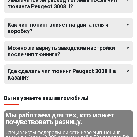
тюнинга Peugeot 3008 II?
Как чип тюнинг влияет на двигатель и
коробку?
Можно ли вернуть заводские настройки
после чип тюнинга?
Где сделать чип тюнинг Peugeot 3008 II в
Казани?
Вы не узнаете ваш автомобиль!
Мы работаем для тех, кто может
почувствовать разницу.
Специалисты федеральной сети Евро Чип Тюнинг