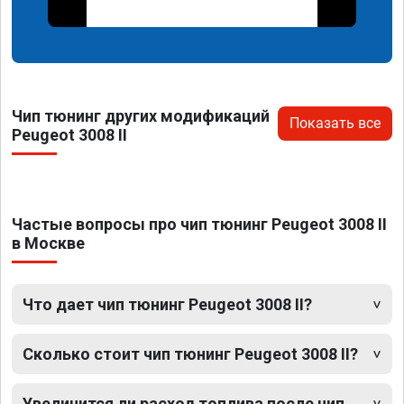
Чип тюнинг других модификаций
Показать все
Peugeot 3008 II
Частые вопросы про чип тюнинг Peugeot 3008 II
в Москве
Что дает чип тюнинг Peugeot 3008 II?
Сколько стоит чип тюнинг Peugeot 3008 II?
Увеличится ли расход топлива после чип