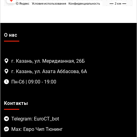
О нас
г. Казань, ул. Меридианная, 26Б
г. Казань, ул. Азата Аббасова, 6А
Пн-Сб | 09:00 - 19:00
Контакты
Telegram: EuroCT_bot
Max: Евро Чип Тюнинг