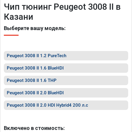
Чип тюнинг Peugeot 3008 II в
Казани
Выберите вашу модель:
Peugeot 3008 II 1.2 PureTech
Peugeot 3008 II 1.6 BlueHDI
Peugeot 3008 II 1.6 THP
Peugeot 3008 II 2.0 BlueHDI
Peugeot 3008 II 2.0 HDI Hybrid4 200 л.с
Включено в стоимость: