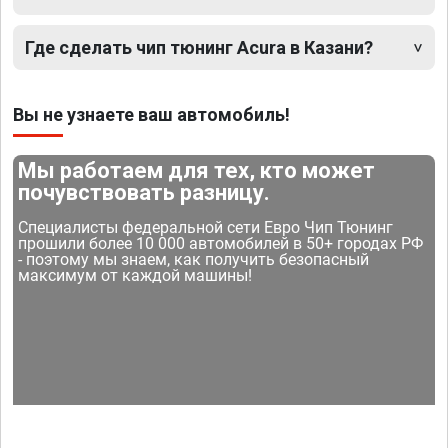
Где сделать чип тюнинг Acura в Казани?
Вы не узнаете ваш автомобиль!
Мы работаем для тех, кто может
почувствовать разницу.
Специалисты федеральной сети Евро Чип Тюнинг
прошили более 10 000 автомобилей в 50+ городах РФ
- поэтому мы знаем, как получить безопасный
максимум от каждой машины!