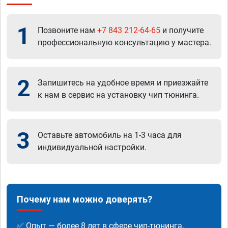
1
Позвоните нам
+7 843 212-64-65
и получите
профессиональную консультацию у мастера.
2
Запишитесь на удобное время и приезжайте
к нам в сервис на установку чип тюнинга.
3
Оставьте автомобиль на 1-3 часа для
индивидуальной настройки.
Почему нам можно доверять?
✅ Опыт — более 8 лет в сфере чип-тюнинга.