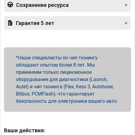
Сохранение ресурса
Гарантия 5 лет
Наши специалисты по чип тюнингу
обладают опытом более 8 лет. Мы
применяем только лицензионное
оборудование для диагностики (Launch,
Autel) и чип тюнинга (Flex, Kess 3, Autotuner,
Bitbox, PCMFlash), что гарантирует
безопасность для электроники вашего авто.
Ваши действия: