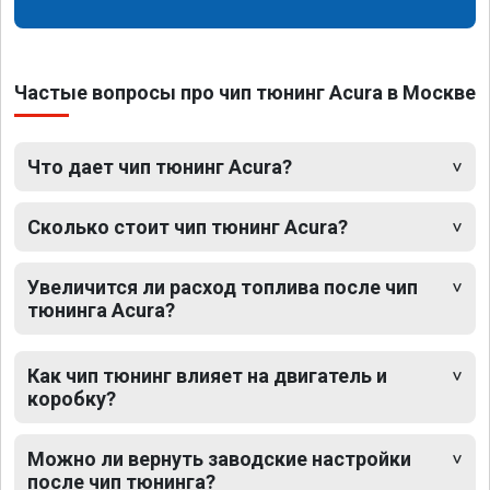
Частые вопросы про чип тюнинг Acura в Москве
Что дает чип тюнинг Acura?
Сколько стоит чип тюнинг Acura?
Увеличится ли расход топлива после чип
тюнинга Acura?
Как чип тюнинг влияет на двигатель и
коробку?
Можно ли вернуть заводские настройки
после чип тюнинга?