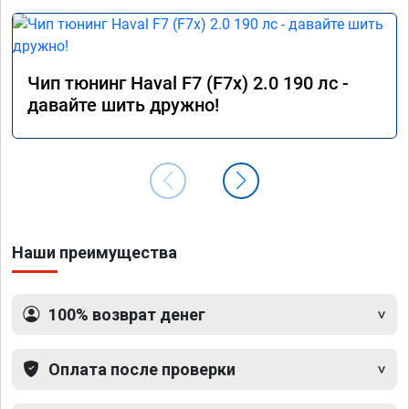
Чип тюнинг Haval F7 (F7x) 2.0 190 лс -
давайте шить дружно!
Наши преимущества
100% возврат денег
Оплата после проверки