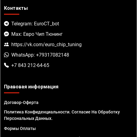
Контакты
Telegram: EuroCT_bot
Max: Евро Чип Тюнинг
https://vk.com/euro_chip_tuning
WhatsApp: +79317082148
+7 843 212-64-65
Правовая информация
Договор-Оферта
Политика Конфиденциальности. Согласие На Обработку
Персональных Данных.
Формы Оплаты