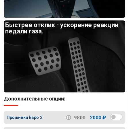
Быстрее отклик - ускорение реакции
педали газа.
Дополнительные опции:
9800
2000 ₽
Прошивка Евро 2