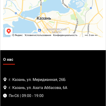
О нас
г. Казань, ул. Меридианная, 26Б
г. Казань, ул. Азата Аббасова, 6А
Пн-Сб | 09:00 - 19:00